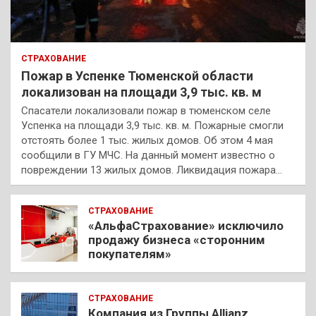
СТРАХОВАНИЕ
Пожар в Успенке Тюменской области
локализован на площади 3,9 тыс. кв. м
Спасатели локализовали пожар в тюменском селе
Успенка на площади 3,9 тыс. кв. м. Пожарные смогли
отстоять более 1 тыс. жилых домов. Об этом 4 мая
сообщили в ГУ МЧС. На данный момент известно о
повреждении 13 жилых домов. Ликвидация пожара…
СТРАХОВАНИЕ
«АльфаСтрахование» исключило
продажу бизнеса «сторонним
покупателям»
СТРАХОВАНИЕ
Компания из Группы Allianz