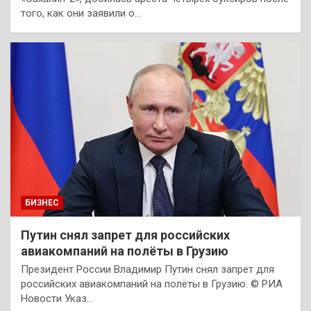
того, как они заявили о…
БИЗНЕС
Путин снял запрет для российских
авиакомпаний на полёты в Грузию
Президент России Владимир Путин снял запрет для
российских авиакомпаний на полёты в Грузию. © РИА
Новости Указ…