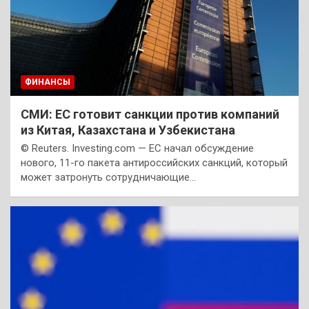
ФИНАНСЫ
СМИ: ЕС готовит санкции против компаний
из Китая, Казахстана и Узбекистана
© Reuters. Investing.com — ЕС начал обсуждение
нового, 11-го пакета антироссийских санкций, который
может затронуть сотрудничающие…