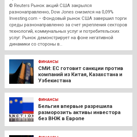
© Reuters Рынок акций США закрылся
разнонаправленно, Dow Jones снизился на 0,09%
Investing.com – Фондовый рынок США завершил торги
среды разнонаправленно за счет укрепления секторов
технологий, коммунальных услуг и потребительских
услуг. Рынок демонстрирует на фоне негативной
динамики со стороны в…
ФИНАНСЫ
СМИ: ЕС готовит санкции против
компаний из Китая, Казахстана и
Узбекистана
ФИНАНСЫ
Бельгия впервые разрешила
разморозить активы инвестора
без ВНЖ в Европе