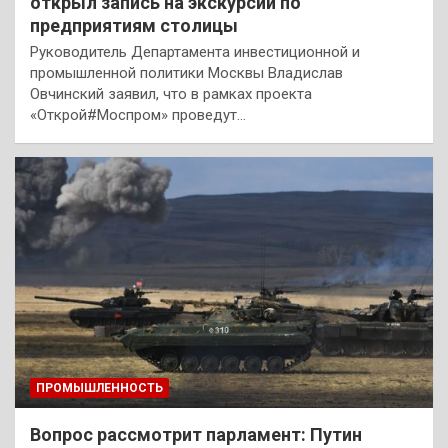
открыл запись на экскурсии по
предприятиям столицы
Руководитель Департамента инвестиционной и
промышленной политики Москвы Владислав
Овчинский заявил, что в рамках проекта
«Открой#Моспром» проведут…
ПРОМЫШЛЕННОСТЬ
Вопрос рассмотрит парламент: Путин