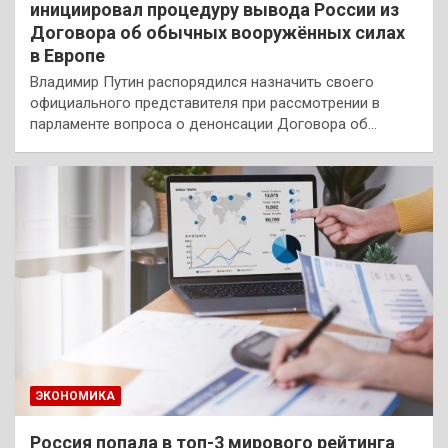
инициировал процедуру вывода России из
Договора об обычных вооружённых силах
в Европе
Владимир Путин распорядился назначить своего
официального представителя при рассмотрении в
парламенте вопроса о денонсации Договора об…
ЭКОНОМИКА
Россия попала в топ-3 мирового рейтинга