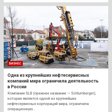
БИЗНЕС
Одна из крупнейших нефтесервисных
компаний мира ограничила деятельность
в России
Компания SLB (прежнее название — Schlumberger),
которая является одной из крупнейших
нефтесервисных корпораций мира, ограничила
операционную…