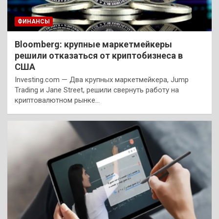
ФИНАНСЫ
Bloomberg: крупные маркетмейкеры
решили отказаться от криптобизнеса в
США
Investing.com — Два крупных маркетмейкера, Jump
Trading и Jane Street, решили свернуть работу на
криптовалютном рынке…