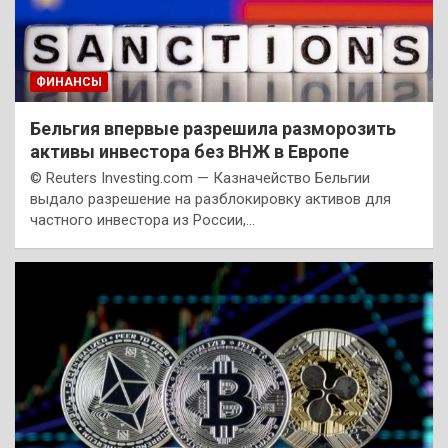
ФИНАНСЫ
Бельгия впервые разрешила разморозить
активы инвестора без ВНЖ в Европе
© Reuters Investing.com — Казначейство Бельгии
выдало разрешение на разблокировку активов для
частного инвестора из России,…