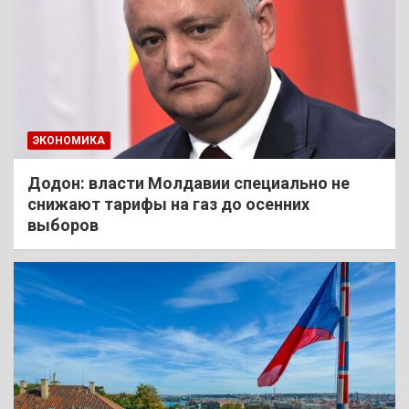
ЭКОНОМИКА
Додон: власти Молдавии специально не
снижают тарифы на газ до осенних
выборов