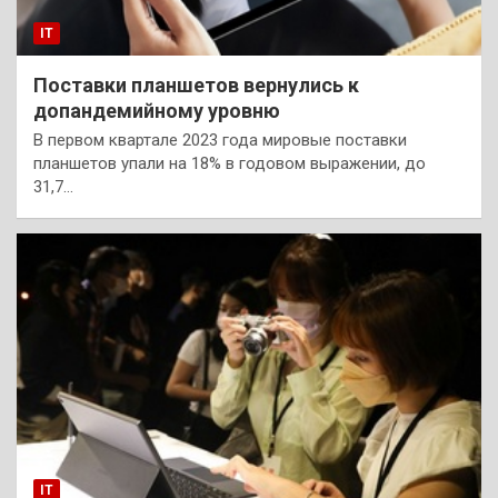
IT
Поставки планшетов вернулись к
допандемийному уровню
В первом квартале 2023 года мировые поставки
планшетов упали на 18% в годовом выражении, до
31,7…
IT