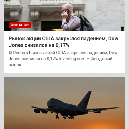
ФИНАНСЫ
Рынок акций США закрылся падением, Dow
Jones снизился на 0,17%
© Reuters Рынок акций США закрылся падением, Dow
Jones снизился на 0,17% Investing.com – Фондовый
рынок…