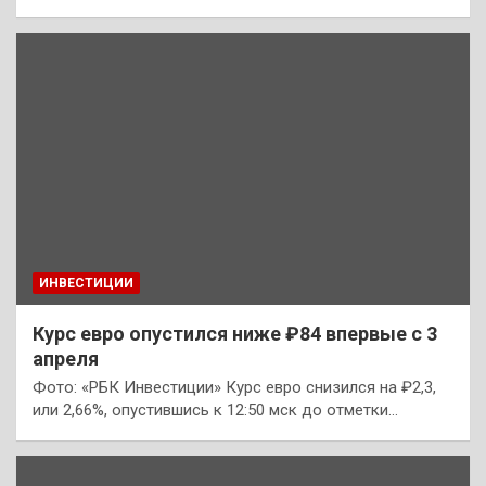
ИНВЕСТИЦИИ
Курс евро опустился ниже ₽84 впервые с 3
апреля
Фото: «РБК Инвестиции» Курс евро снизился на ₽2,3,
или 2,66%, опустившись к 12:50 мск до отметки…