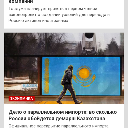
компании
Госдума планирует принять в первом чтении​
законопроект о создании условий для перевода в
Россию активов иностранных…
ЭКОНОМИКА
Дело о параллельном импорте: во сколько
России обойдется демарш Казахстана
Официальное перекрытие параллельного импорта