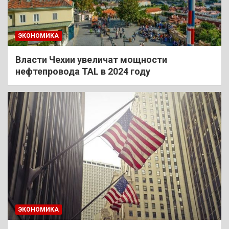
ЭКОНОМИКА
Власти Чехии увеличат мощности
нефтепровода TAL в 2024 году
ЭКОНОМИКА