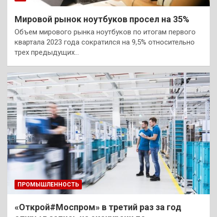
Мировой рынок ноутбуков просел на 35%
Объем мирового рынка ноутбуков по итогам первого
квартала 2023 года сократился на 9,5% относительно
трех предыдущих…
ПРОМЫШЛЕННОСТЬ
«Открой#Моспром» в третий раз за год