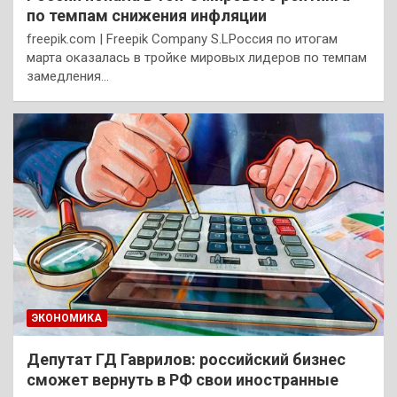
по темпам снижения инфляции
freepik.com | Freepik Company S.LРоссия по итогам
марта оказалась в тройке мировых лидеров по темпам
замедления…
ЭКОНОМИКА
Депутат ГД Гаврилов: российский бизнес
сможет вернуть в РФ свои иностранные