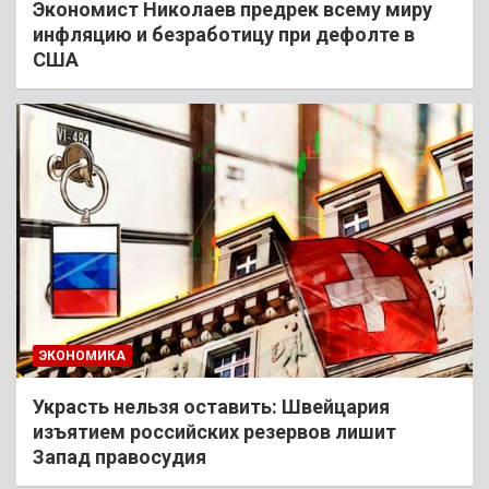
Экономист Николаев предрек всему миру
инфляцию и безработицу при дефолте в
США
ЭКОНОМИКА
Украсть нельзя оставить: Швейцария
изъятием российских резервов лишит
Запад правосудия