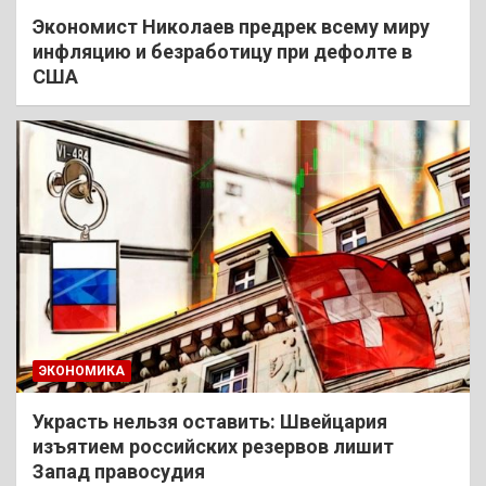
Экономист Николаев предрек всему миру
инфляцию и безработицу при дефолте в
США
ЭКОНОМИКА
Украсть нельзя оставить: Швейцария
изъятием российских резервов лишит
Запад правосудия