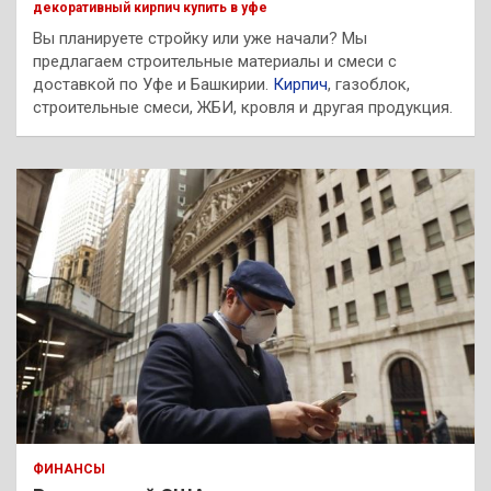
декоративный кирпич купить в уфе
Вы планируете стройку или уже начали? Мы
предлагаем строительные материалы и смеси с
доставкой по Уфе и Башкирии.
Кирпич
, газоблок,
строительные смеси, ЖБИ, кровля и другая продукция.
ФИНАНСЫ