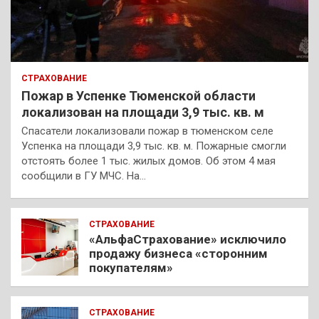
СТРАХОВАНИЕ
Пожар в Успенке Тюменской области
локализован на площади 3,9 тыс. кв. м
Спасатели локализовали пожар в тюменском селе
Успенка на площади 3,9 тыс. кв. м. Пожарные смогли
отстоять более 1 тыс. жилых домов. Об этом 4 мая
сообщили в ГУ МЧС. На…
СТРАХОВАНИЕ
«АльфаСтрахование» исключило
продажу бизнеса «сторонним
покупателям»
СТРАХОВАНИЕ