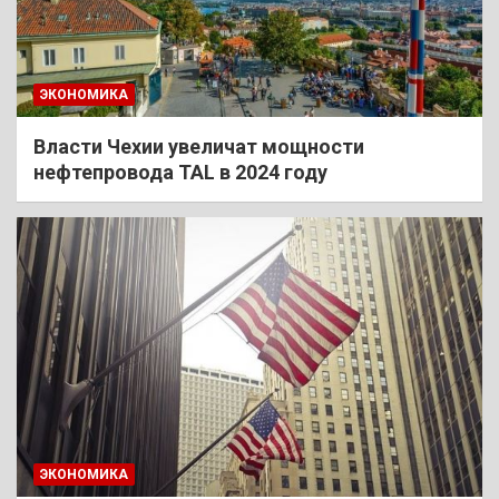
ЭКОНОМИКА
Власти Чехии увеличат мощности
нефтепровода TAL в 2024 году
ЭКОНОМИКА