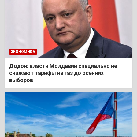
ЭКОНОМИКА
Додон: власти Молдавии специально не
снижают тарифы на газ до осенних
выборов