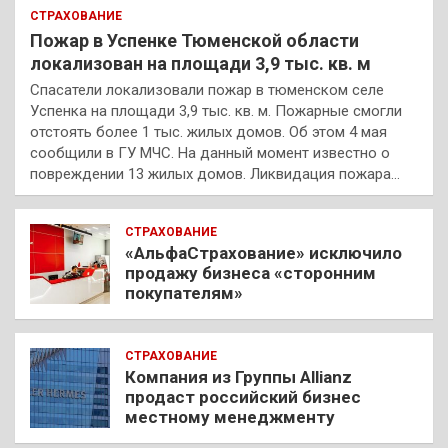
СТРАХОВАНИЕ
Пожар в Успенке Тюменской области
локализован на площади 3,9 тыс. кв. м
Спасатели локализовали пожар в тюменском селе
Успенка на площади 3,9 тыс. кв. м. Пожарные смогли
отстоять более 1 тыс. жилых домов. Об этом 4 мая
сообщили в ГУ МЧС. На данный момент известно о
повреждении 13 жилых домов. Ликвидация пожара…
СТРАХОВАНИЕ
«АльфаСтрахование» исключило
продажу бизнеса «сторонним
покупателям»
СТРАХОВАНИЕ
Компания из Группы Allianz
продаст российский бизнес
местному менеджменту