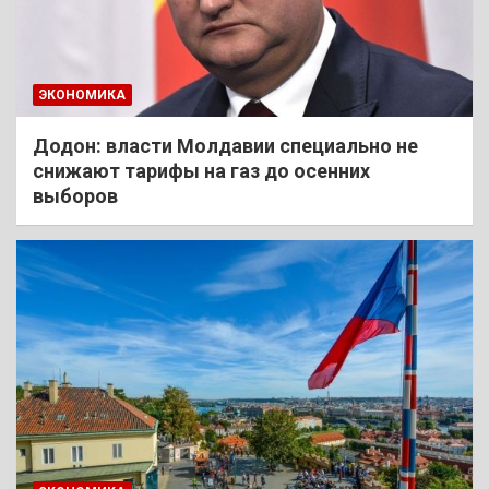
ЭКОНОМИКА
Додон: власти Молдавии специально не
снижают тарифы на газ до осенних
выборов