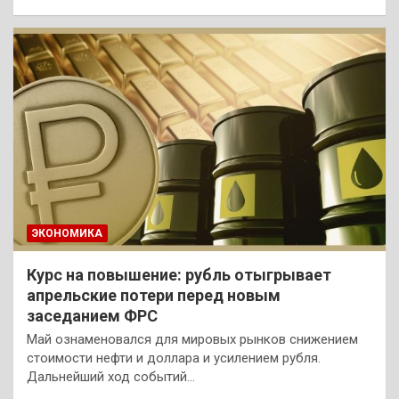
ЭКОНОМИКА
Курс на повышение: рубль отыгрывает
апрельские потери перед новым
заседанием ФРС
Май ознаменовался для мировых рынков снижением
стоимости нефти и доллара и усилением рубля.
Дальнейший ход событий…