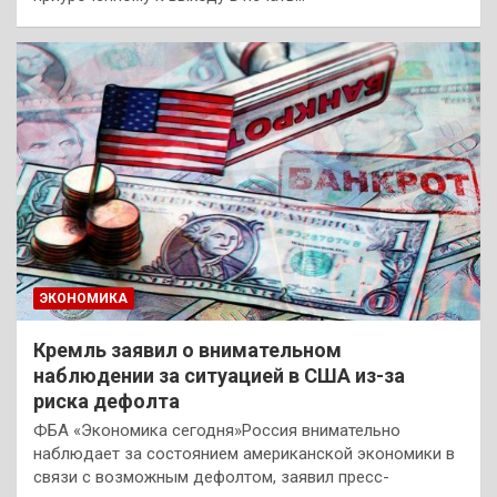
ЭКОНОМИКА
Кремль заявил о внимательном
наблюдении за ситуацией в США из-за
риска дефолта
ФБА «Экономика сегодня»Россия внимательно
наблюдает за состоянием американской экономики в
связи с возможным дефолтом, заявил пресс-