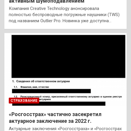
активным шумоподавлением
Компания Creative Technology анонсировала
полностью беспроводные погружные наушники (TWS)
под названием Outlier Pro. Новинка уже доступна…
СТРАХОВАНИЕ
«Росгосстрах» частично засекретил
актуарное заключение за 2022 г.
Актуарные заключения «Росгосстраха» и «Росгосстрах