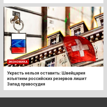
ЭКОНОМИКА
Украсть нельзя оставить: Швейцария
изъятием российских резервов лишит
Запад правосудия