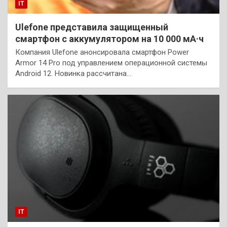
IT
Ulefone представила защищенный
смартфон с аккумулятором на 10 000 мА·ч
Компания Ulefone анонсировала смартфон Power
Armor 14 Pro под управлением операционной системы
Android 12. Новинка рассчитана…
IT