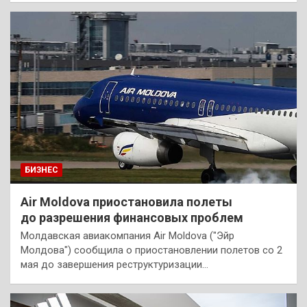
БИЗНЕС
Air Moldova приостановила полеты
до разрешения финансовых проблем
Молдавская авиакомпания Air Moldova ("Эйр
Молдова") сообщила о приостановлении полетов со 2
мая до завершения реструктуризации…