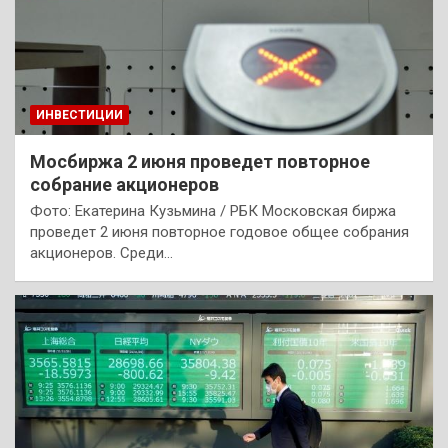
ИНВЕСТИЦИИ
Мосбиржа 2 июня проведет повторное
собрание акционеров
Фото: Екатерина Кузьмина / РБК Московская биржа
проведет 2 июня повторное годовое общее собрания
акционеров. Среди…