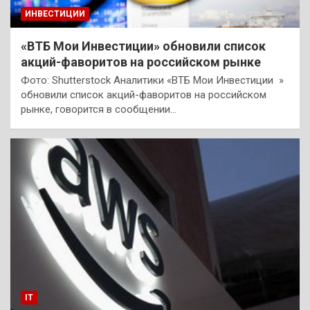
ИНВЕСТИЦИИ
«ВТБ Мои Инвестиции» обновили список
акций-фаворитов на российском рынке
Фото: Shutterstock Аналитики «ВТБ Мои Инвестиции »
обновили список акций-фаворитов на российском
рынке, говорится в сообщении…
IT