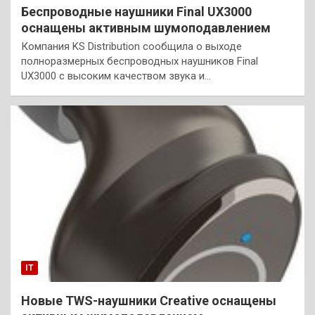
Беспроводные наушники Final UX3000
оснащены активным шумоподавлением
Компания KS Distribution сообщила о выходе
полноразмерных беспроводных наушников Final
UX3000 с высоким качеством звука и…
IT
Новые TWS-наушники Creative оснащены