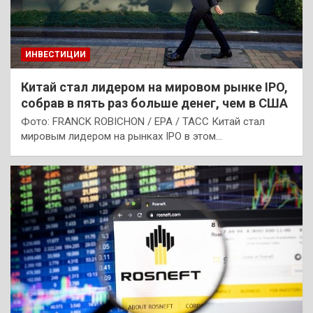
ИНВЕСТИЦИИ
Китай стал лидером на мировом рынке IPO,
собрав в пять раз больше денег, чем в США
Фото: FRANCK ROBICHON / EPA / ТАСС Китай стал
мировым лидером на рынках IPO в этом…