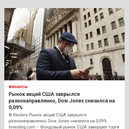
ФИНАНСЫ
Рынок акций США закрылся
разнонаправленно, Dow Jones снизился на
0,09%
© Reuters Рынок акций США закрылся
разнонаправленно, Dow Jones снизился на 0,09%
Investing.com – Фондовый рынок США завершил торги