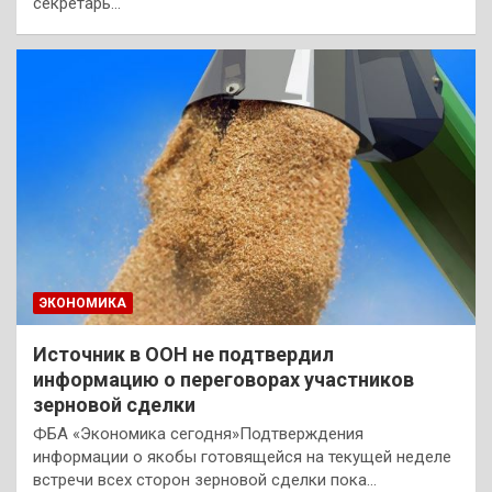
секретарь…
ЭКОНОМИКА
Источник в ООН не подтвердил
информацию о переговорах участников
зерновой сделки
ФБА «Экономика сегодня»Подтверждения
информации о якобы готовящейся на текущей неделе
встречи всех сторон зерновой сделки пока…