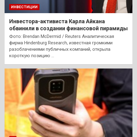
ИНВЕСТИЦИИ
Инвестора-активиста Карла Айкана
обвинили в создании финансовой пирамиды
Фото: Brendan McDermid / Reuters Аналитическая
фирма Hindenburg Research, известная громкими
разоблачениями публичных компаний, открыла
короткую позицию …