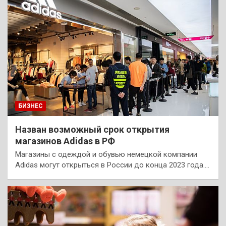
БИЗНЕС
Назван возможный срок открытия
магазинов Adidas в РФ
Магазины с одеждой и обувью немецкой компании
Adidas могут открыться в России до конца 2023 года.…