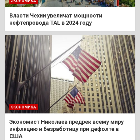
ЭКОНОМИКА
Власти Чехии увеличат мощности
нефтепровода TAL в 2024 году
ЭКОНОМИКА
Экономист Николаев предрек всему миру
инфляцию и безработицу при дефолте в
США