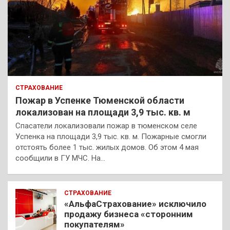
СТРАХОВАНИЕ
Пожар в Успенке Тюменской области
локализован на площади 3,9 тыс. кв. м
Спасатели локализовали пожар в тюменском селе
Успенка на площади 3,9 тыс. кв. м. Пожарные смогли
отстоять более 1 тыс. жилых домов. Об этом 4 мая
сообщили в ГУ МЧС. На…
СТРАХОВАНИЕ
«АльфаСтрахование» исключило
продажу бизнеса «сторонним
покупателям»