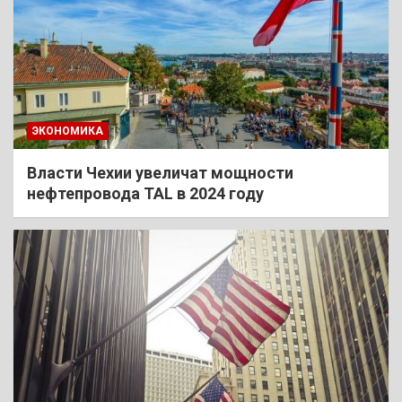
ЭКОНОМИКА
Власти Чехии увеличат мощности
нефтепровода TAL в 2024 году