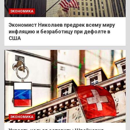
ЭКОНОМИКА
Экономист Николаев предрек всему миру
инфляцию и безработицу при дефолте в
США
ЭКОНОМИКА