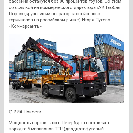
бассейна останутся без 80 процентов грузов. Об этом
со ссылкой на коммерческого директора «УК Глобал
Портс» (крупнейший оператор контейнерных
терминалов на российском рынке) Игоря Пухова
«Коммерсантъ».
© РИА Новости
Мощность портов Санкт-Петербурга составляет
порядка 5 миллионов TEU (двадцатифутовый