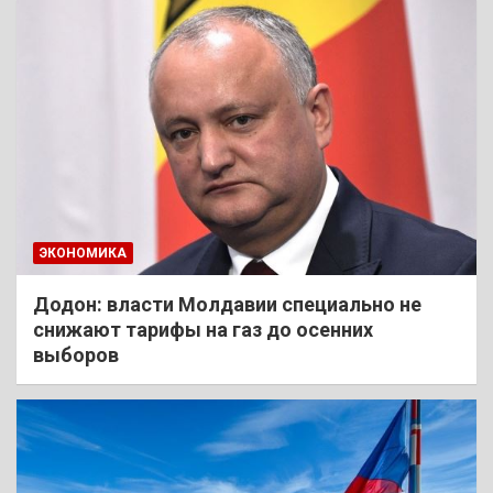
ЭКОНОМИКА
Додон: власти Молдавии специально не
снижают тарифы на газ до осенних
выборов