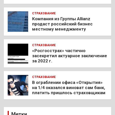
СТРАХОВАНИЕ
Компания из Группы Allianz
продаст российский бизнес
местному менеджменту
СТРАХОВАНИЕ
«Росгосстрах» частично
засекретил актуарное заключение
за 2022 г.
СТРАХОВАНИЕ
В ограблении офиса «Открытия»
на 1/4 оказался виноват сам банк,
платить пришлось страховщикам
Метки