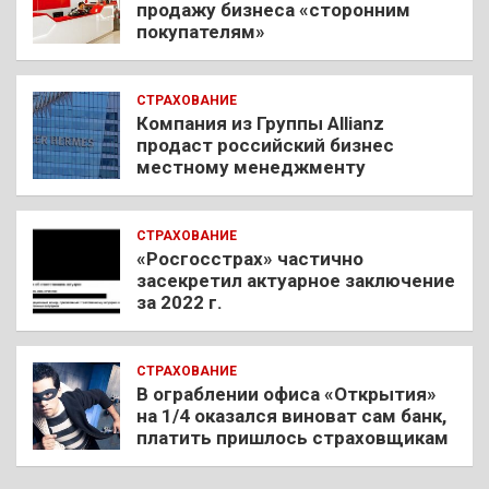
продажу бизнеса «сторонним
покупателям»
СТРАХОВАНИЕ
Компания из Группы Allianz
продаст российский бизнес
местному менеджменту
СТРАХОВАНИЕ
«Росгосстрах» частично
засекретил актуарное заключение
за 2022 г.
СТРАХОВАНИЕ
В ограблении офиса «Открытия»
на 1/4 оказался виноват сам банк,
платить пришлось страховщикам