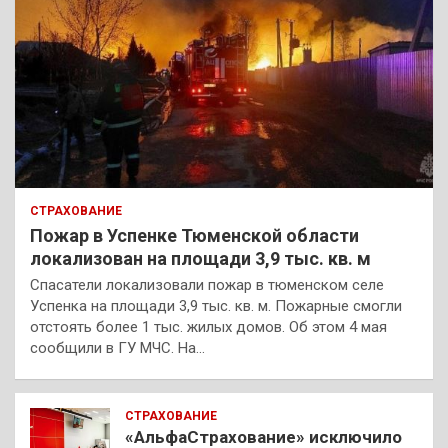
СТРАХОВАНИЕ
Пожар в Успенке Тюменской области
локализован на площади 3,9 тыс. кв. м
Спасатели локализовали пожар в тюменском селе
Успенка на площади 3,9 тыс. кв. м. Пожарные смогли
отстоять более 1 тыс. жилых домов. Об этом 4 мая
сообщили в ГУ МЧС. На…
СТРАХОВАНИЕ
«АльфаСтрахование» исключило