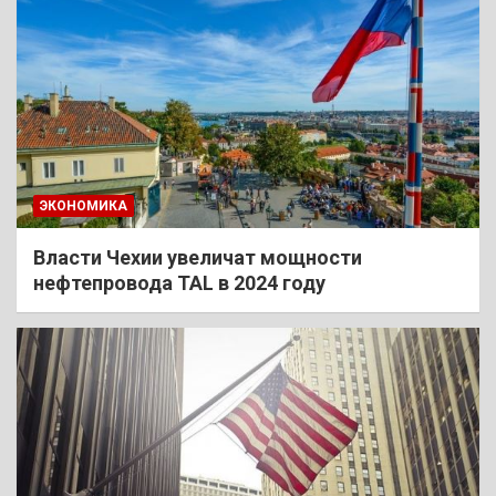
ЭКОНОМИКА
Власти Чехии увеличат мощности
нефтепровода TAL в 2024 году