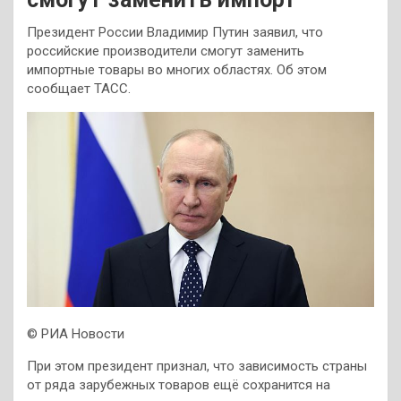
Президент России Владимир Путин заявил, что
российские производители смогут заменить
импортные товары во многих областях. Об этом
сообщает ТАСС.
© РИА Новости
При этом президент признал, что зависимость страны
от ряда зарубежных товаров ещё сохранится на