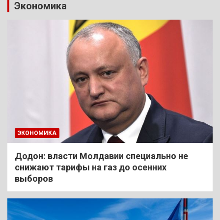
Экономика
ЭКОНОМИКА
Додон: власти Молдавии специально не
снижают тарифы на газ до осенних
выборов