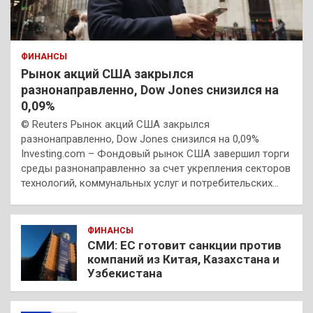
ФИНАНСЫ
Рынок акций США закрылся
разнонаправленно, Dow Jones снизился на
0,09%
© Reuters Рынок акций США закрылся
разнонаправленно, Dow Jones снизился на 0,09%
Investing.com – Фондовый рынок США завершил торги
среды разнонаправленно за счет укрепления секторов
технологий, коммунальных услуг и потребительских…
ФИНАНСЫ
СМИ: ЕС готовит санкции против
компаний из Китая, Казахстана и
Узбекистана