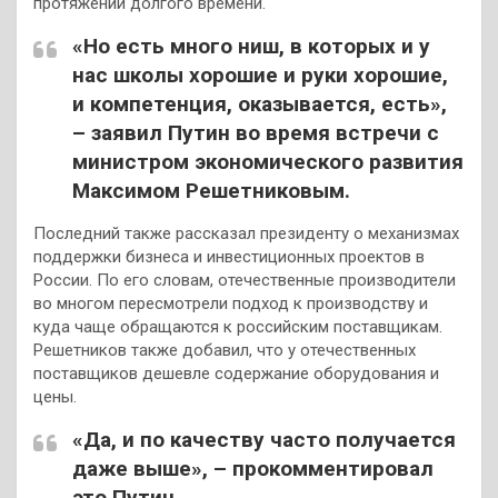
протяжении долгого времени.
«Но есть много ниш, в которых и у
нас школы хорошие и руки хорошие,
и компетенция, оказывается, есть»,
– заявил Путин во время встречи с
министром экономического развития
Максимом Решетниковым.
Последний также рассказал президенту о механизмах
поддержки бизнеса и инвестиционных проектов в
России. По его словам, отечественные производители
во многом пересмотрели подход к производству и
куда чаще обращаются к российским поставщикам.
Решетников также добавил, что у отечественных
поставщиков дешевле содержание оборудования и
цены.
«Да, и по качеству часто получается
даже выше», – прокомментировал
это Путин.