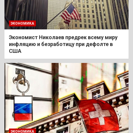
ЭКОНОМИКА
Экономист Николаев предрек всему миру
инфляцию и безработицу при дефолте в
США
ЭКОНОМИКА