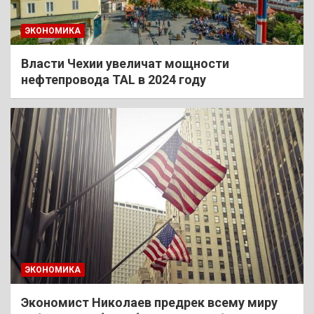
ЭКОНОМИКА
Власти Чехии увеличат мощности
нефтепровода TAL в 2024 году
ЭКОНОМИКА
Экономист Николаев предрек всему миру