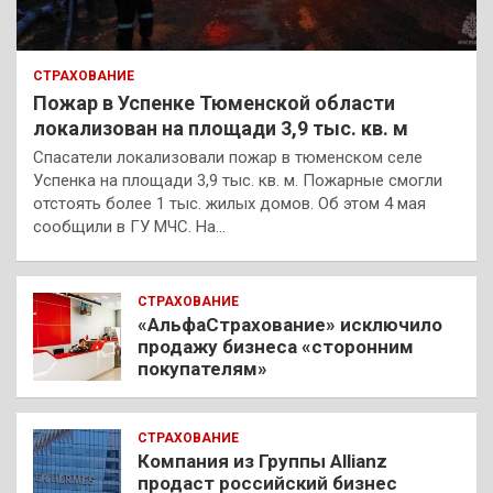
СТРАХОВАНИЕ
Пожар в Успенке Тюменской области
локализован на площади 3,9 тыс. кв. м
Спасатели локализовали пожар в тюменском селе
Успенка на площади 3,9 тыс. кв. м. Пожарные смогли
отстоять более 1 тыс. жилых домов. Об этом 4 мая
сообщили в ГУ МЧС. На…
СТРАХОВАНИЕ
«АльфаСтрахование» исключило
продажу бизнеса «сторонним
покупателям»
СТРАХОВАНИЕ
Компания из Группы Allianz
продаст российский бизнес