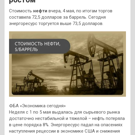
Стоимость
нефти
вчера, 4 мая, по итогам торгов
составила 72,5 долларов за баррель. Сегодня
энергоресурс торгуется выше 73,5 долларов.
ФБА «Экономика сегодня»
Неделя с 1 по 5 мая выдалась для сырьевого рынка
достаточно нестабильной и тяжелой – нефть потеряла
в цене порядка 8%. Энергоресурс падал на опасениях
наступления рецессии в экономике США и снижения