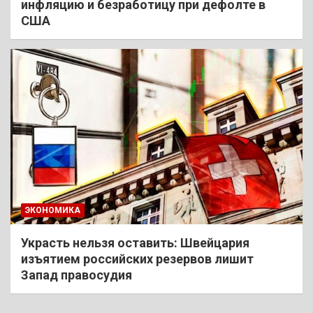
инфляцию и безработицу при дефолте в
США
ЭКОНОМИКА
Украсть нельзя оставить: Швейцария
изъятием российских резервов лишит
Запад правосудия