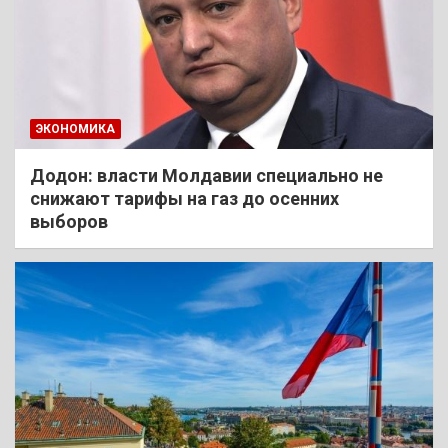
ЭКОНОМИКА
Додон: власти Молдавии специально не
снижают тарифы на газ до осенних
выборов