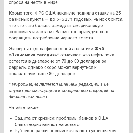
спроса на нефть в мире.
Кроме того, ФРС США накануне подняла ставку на 25
базисных пункта — до 5–5,25% годовых. Рынок боится,
что это еще больше замедлит американскую
экономику и заставит Вашингтон принудительно
сокращать потребление черного золота.
Эксперты отдела финансовой аналитики
ФБА
«Экономика сегодня»
* отмечают, что нефть пока
остается в диапазоне от 70 до 80 долларов за
баррель, однако скоро может вернуться к
показателям выше 80 долларов.
* Информация является мнением редакции, а не
служит рекомендацией к совершению операций на
финансовом рынке.
Читайте также
Защита от кризиса: проблемы банков в США
благотворно влияют на золото
Рублевое ралли: российская валюта укрепляется