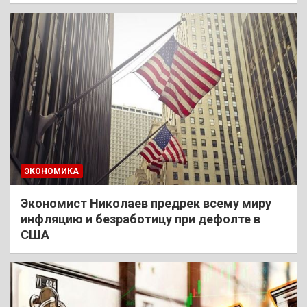
ЭКОНОМИКА
Экономист Николаев предрек всему миру
инфляцию и безработицу при дефолте в
США