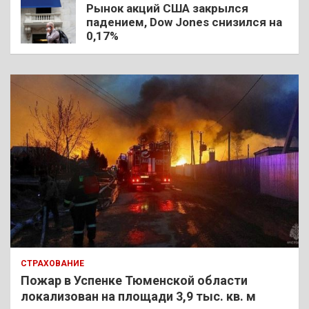
Рынок акций США закрылся
падением, Dow Jones снизился на
0,17%
СТРАХОВАНИЕ
Пожар в Успенке Тюменской области
локализован на площади 3,9 тыс. кв. м