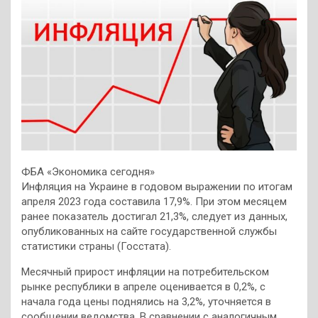
ФБА «Экономика сегодня»
Инфляция на Украине в годовом выражении по итогам
апреля 2023 года составила 17,9%. При этом месяцем
ранее показатель достигал 21,3%, следует из данных,
опубликованных на сайте государственной службы
статистики страны (Госстата).
Месячный прирост инфляции на потребительском
рынке республики в апреле оценивается в 0,2%, с
начала года цены поднялись на 3,2%, уточняется в
сообщении ведомства. В сравнении с аналогичным