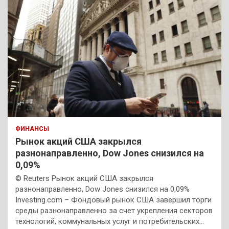
ФИНАНСЫ
Рынок акций США закрылся
разнонаправленно, Dow Jones снизился на
0,09%
© Reuters Рынок акций США закрылся
разнонаправленно, Dow Jones снизился на 0,09%
Investing.com – Фондовый рынок США завершил торги
среды разнонаправленно за счет укрепления секторов
технологий, коммунальных услуг и потребительских…