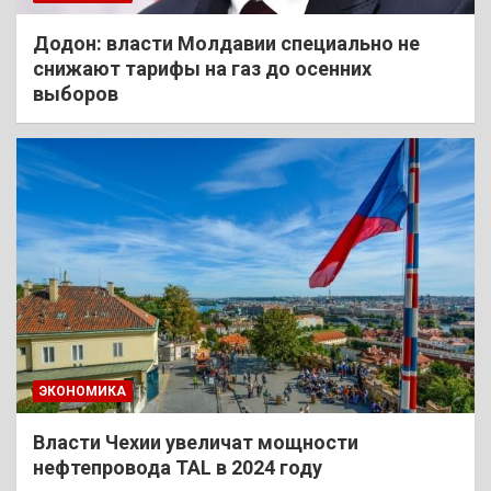
Додон: власти Молдавии специально не
снижают тарифы на газ до осенних
выборов
ЭКОНОМИКА
Власти Чехии увеличат мощности
нефтепровода TAL в 2024 году