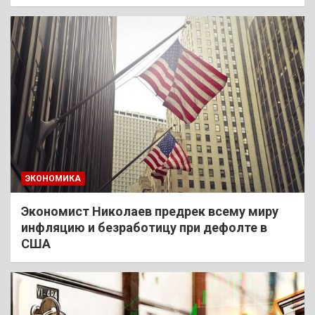
ЭКОНОМИКА
Экономист Николаев предрек всему миру
инфляцию и безработицу при дефолте в
США