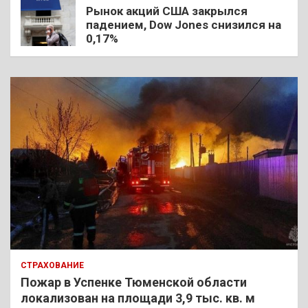
Рынок акций США закрылся
падением, Dow Jones снизился на
0,17%
СТРАХОВАНИЕ
Пожар в Успенке Тюменской области
локализован на площади 3,9 тыс. кв. м