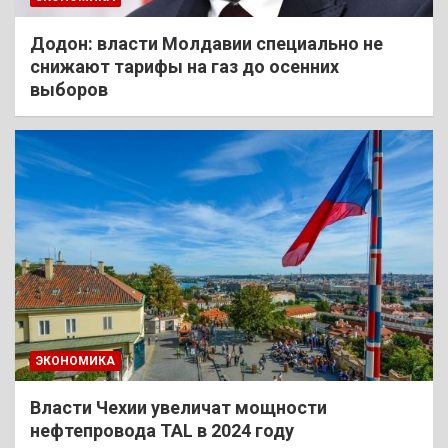
Додон: власти Молдавии специально не
снижают тарифы на газ до осенних
выборов
ЭКОНОМИКА
Власти Чехии увеличат мощности
нефтепровода TAL в 2024 году