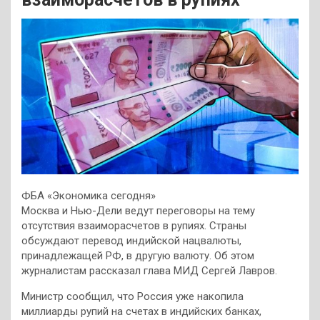
ФБА «Экономика сегодня»
Москва и Нью-Дели ведут переговоры на тему
отсутствия взаиморасчетов в рупиях. Страны
обсуждают перевод индийской нацвалюты,
принадлежащей РФ, в другую валюту. Об этом
журналистам рассказал глава МИД Сергей Лавров.
Министр сообщил, что Россия уже накопила
миллиарды рупий на счетах в индийских банках,