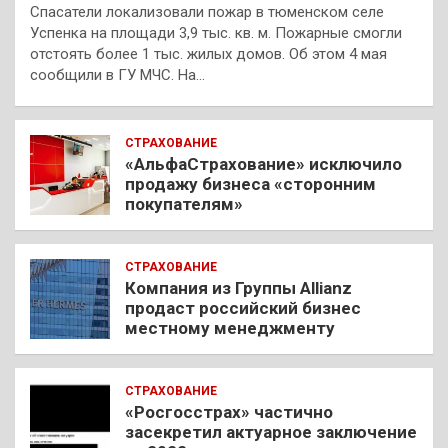
Спасатели локализовали пожар в тюменском селе
Успенка на площади 3,9 тыс. кв. м. Пожарные смогли
отстоять более 1 тыс. жилых домов. Об этом 4 мая
сообщили в ГУ МЧС. На…
СТРАХОВАНИЕ
«АльфаСтрахование» исключило
продажу бизнеса «сторонним
покупателям»
СТРАХОВАНИЕ
Компания из Группы Allianz
продаст российский бизнес
местному менеджменту
СТРАХОВАНИЕ
«Росгосстрах» частично
засекретил актуарное заключение