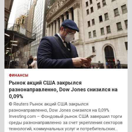
ФИНАНСЫ
Рынок акций США закрылся
разнонаправленно, Dow Jones снизился на
0,09%
© Reuters Рынок акций США закрылся
разнонаправленно, Dow Jones снизился на 0,09%
Investing.com – Фондовый рынок США завершил торги
среды разнонаправленно за счет укрепления секторов
технологий, коммунальных услуг и потребительских…