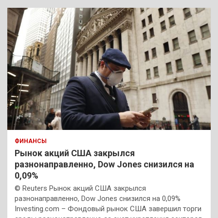
ФИНАНСЫ
Рынок акций США закрылся
разнонаправленно, Dow Jones снизился на
0,09%
© Reuters Рынок акций США закрылся
разнонаправленно, Dow Jones снизился на 0,09%
Investing.com – Фондовый рынок США завершил торги