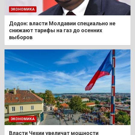
ЭКОНОМИКА
Додон: власти Молдавии специально не
снижают тарифы на газ до осенних
выборов
ЭКОНОМИКА
Власти Чехии увеличат мощности