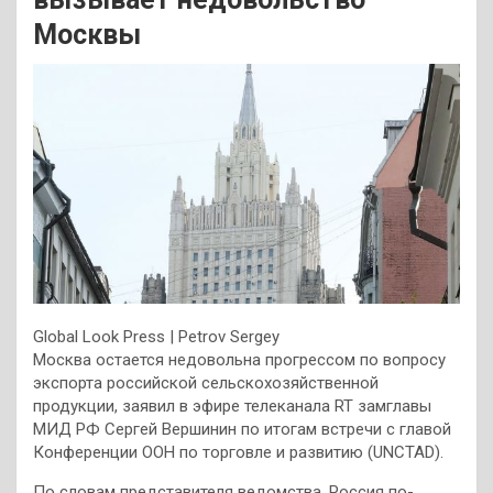
Москвы
Global Look Press | Petrov Sergey
Москва остается недовольна прогрессом по вопросу
экспорта российской сельскохозяйственной
продукции, заявил в эфире телеканала RT замглавы
МИД РФ Сергей Вершинин по итогам встречи с главой
Конференции ООН по торговле и развитию (UNCTAD).
По словам представителя ведомства, Россия по-