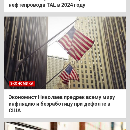
нефтепровода TAL в 2024 году
ЭКОНОМИКА
Экономист Николаев предрек всему миру
инфляцию и безработицу при дефолте в
США