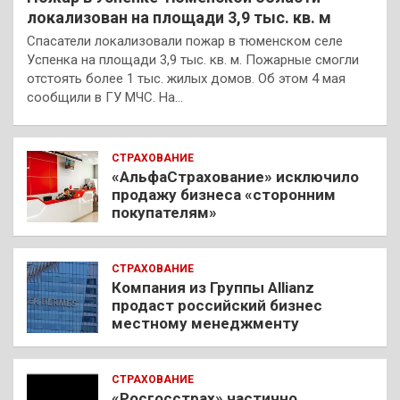
локализован на площади 3,9 тыс. кв. м
Спасатели локализовали пожар в тюменском селе
Успенка на площади 3,9 тыс. кв. м. Пожарные смогли
отстоять более 1 тыс. жилых домов. Об этом 4 мая
сообщили в ГУ МЧС. На…
СТРАХОВАНИЕ
«АльфаСтрахование» исключило
продажу бизнеса «сторонним
покупателям»
СТРАХОВАНИЕ
Компания из Группы Allianz
продаст российский бизнес
местному менеджменту
СТРАХОВАНИЕ
«Росгосстрах» частично