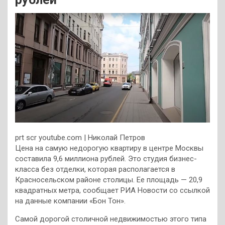
prt scr youtube.com | Николай Петров
Цена на самую недорогую квартиру в центре Москвы
составила 9,6 миллиона рублей. Это студия бизнес-
класса без отделки, которая располагается в
Красносельском районе столицы. Ее площадь — 20,9
квадратных метра, сообщает РИА Новости со ссылкой
на данные компании «Бон Тон».
Самой дорогой столичной недвижимостью этого типа