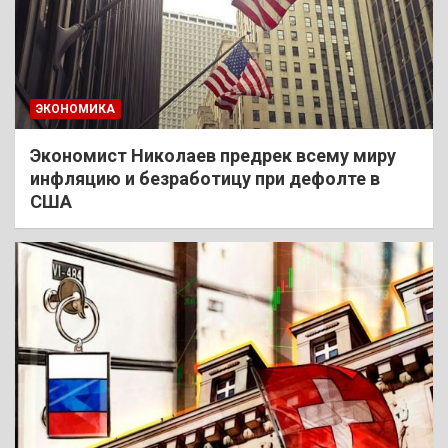
ЭКОНОМИКА
Экономист Николаев предрек всему миру
инфляцию и безработицу при дефолте в
США