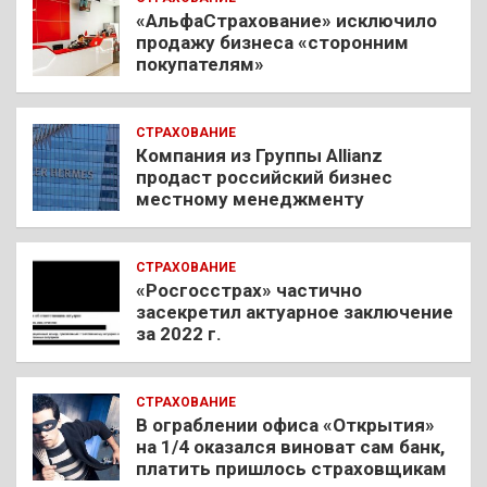
«АльфаСтрахование» исключило
продажу бизнеса «сторонним
покупателям»
СТРАХОВАНИЕ
Компания из Группы Allianz
продаст российский бизнес
местному менеджменту
СТРАХОВАНИЕ
«Росгосстрах» частично
засекретил актуарное заключение
за 2022 г.
СТРАХОВАНИЕ
В ограблении офиса «Открытия»
на 1/4 оказался виноват сам банк,
платить пришлось страховщикам