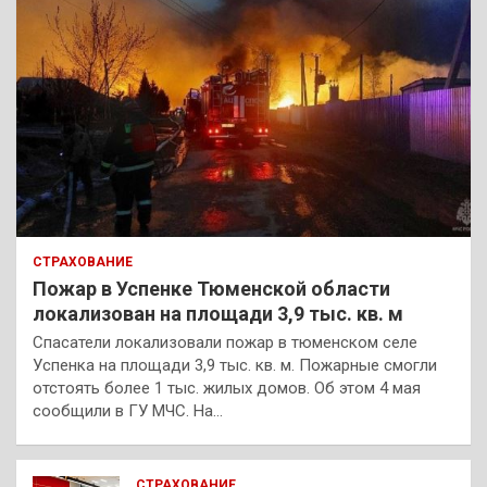
СТРАХОВАНИЕ
Пожар в Успенке Тюменской области
локализован на площади 3,9 тыс. кв. м
Спасатели локализовали пожар в тюменском селе
Успенка на площади 3,9 тыс. кв. м. Пожарные смогли
отстоять более 1 тыс. жилых домов. Об этом 4 мая
сообщили в ГУ МЧС. На…
СТРАХОВАНИЕ