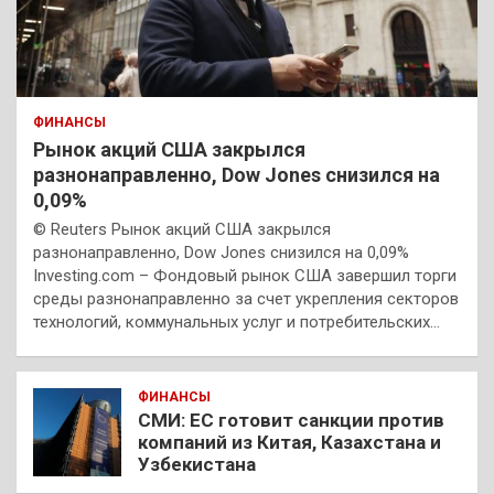
ФИНАНСЫ
Рынок акций США закрылся
разнонаправленно, Dow Jones снизился на
0,09%
© Reuters Рынок акций США закрылся
разнонаправленно, Dow Jones снизился на 0,09%
Investing.com – Фондовый рынок США завершил торги
среды разнонаправленно за счет укрепления секторов
технологий, коммунальных услуг и потребительских…
ФИНАНСЫ
СМИ: ЕС готовит санкции против
компаний из Китая, Казахстана и
Узбекистана