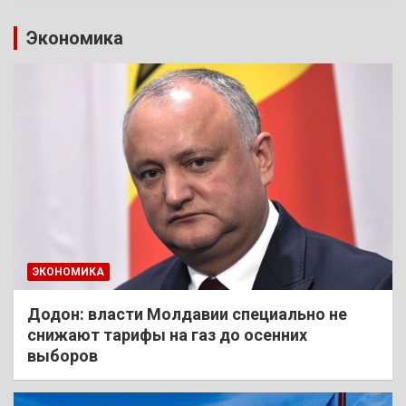
Экономика
ЭКОНОМИКА
Додон: власти Молдавии специально не
снижают тарифы на газ до осенних
выборов