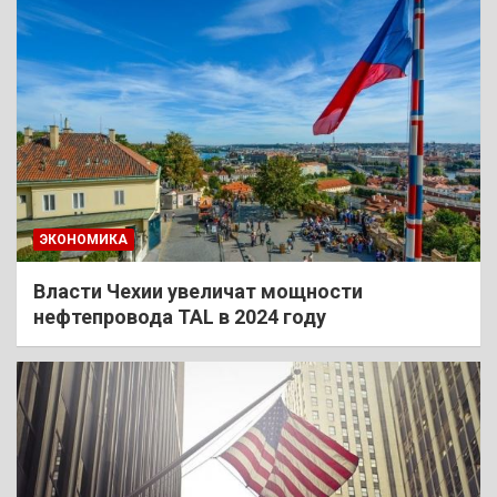
ЭКОНОМИКА
Власти Чехии увеличат мощности
нефтепровода TAL в 2024 году