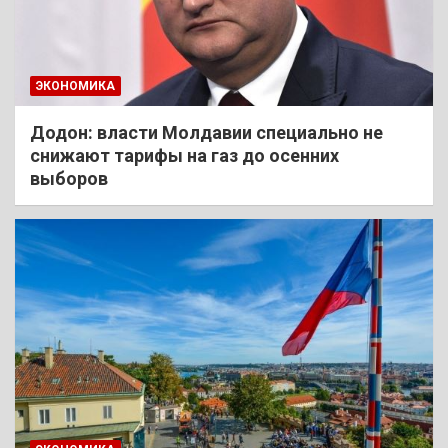
ЭКОНОМИКА
Додон: власти Молдавии специально не
снижают тарифы на газ до осенних
выборов