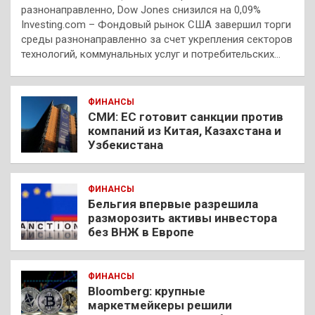
разнонаправленно, Dow Jones снизился на 0,09%
Investing.com – Фондовый рынок США завершил торги
среды разнонаправленно за счет укрепления секторов
технологий, коммунальных услуг и потребительских…
ФИНАНСЫ
СМИ: ЕС готовит санкции против
компаний из Китая, Казахстана и
Узбекистана
ФИНАНСЫ
Бельгия впервые разрешила
разморозить активы инвестора
без ВНЖ в Европе
ФИНАНСЫ
Bloomberg: крупные
маркетмейкеры решили