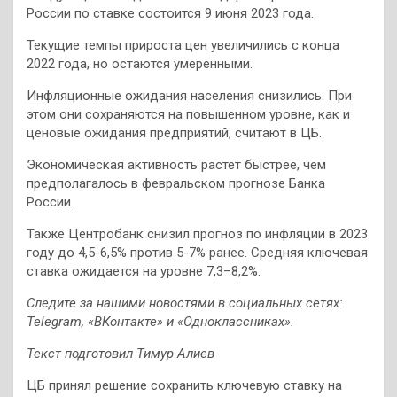
России по ставке состоится 9 июня 2023 года.
Текущие темпы прироста цен увеличились с конца
2022 года, но остаются умеренными.
Инфляционные ожидания населения снизились. При
этом они сохраняются на повышенном уровне, как и
ценовые ожидания предприятий, считают в ЦБ.
Экономическая активность растет быстрее, чем
предполагалось в февральском прогнозе Банка
России.
Также Центробанк снизил прогноз по инфляции в 2023
году до 4,5-6,5% против 5-7% ранее. Средняя ключевая
ставка ожидается на уровне 7,3–8,2%.
Следите за нашими новостями в социальных сетях:
Telegram
,
«ВКонтакте»
и
«Одноклассниках»
.
Текст подготовил Тимур Алиев
ЦБ принял решение сохранить ключевую ставку на