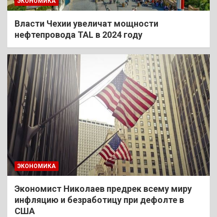
ЭКОНОМИКА
Власти Чехии увеличат мощности
нефтепровода TAL в 2024 году
ЭКОНОМИКА
Экономист Николаев предрек всему миру
инфляцию и безработицу при дефолте в
США