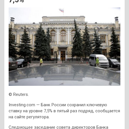
© Reuters.
Investing.com — Банк России сохранил ключевую
ставку на уровне 7,5% в пятый раз подряд, сообщается
на сайте регулятора.
Следующее заседание совета директоров Банка