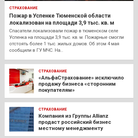
СТРАХОВАНИЕ
Пожар в Успенке Тюменской области
локализован на площади 3,9 тыс. кв. м
Спасатели локализовали пожар в тюменском селе
Успенка на площади 3,9 тыс. кв. м. Пожарные смогли
отстоять более 1 тыс. жилых домов. Об этом 4 мая
сообщили в ГУ МЧС. На…
СТРАХОВАНИЕ
«АльфаСтрахование» исключило
продажу бизнеса «сторонним
покупателям»
СТРАХОВАНИЕ
Компания из Группы Allianz
продаст российский бизнес
местному менеджменту