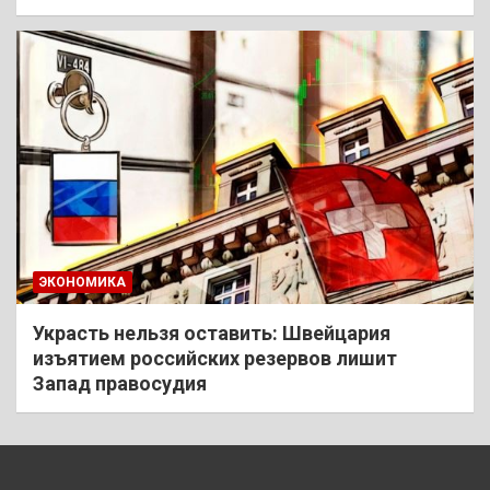
ЭКОНОМИКА
Украсть нельзя оставить: Швейцария
изъятием российских резервов лишит
Запад правосудия