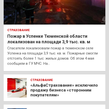
СТРАХОВАНИЕ
Пожар в Успенке Тюменской области
локализован на площади 3,9 тыс. кв. м
Спасатели локализовали пожар в тюменском селе
Успенка на площади 3,9 тыс. кв. м. Пожарные смогли
отстоять более 1 тыс. жилых домов. Об этом 4 мая
сообщили в ГУ МЧС. На…
СТРАХОВАНИЕ
«АльфаСтрахование» исключило
продажу бизнеса «сторонним
покупателям»