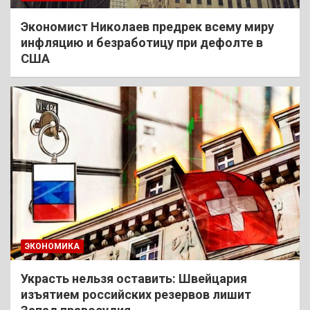
Экономист Николаев предрек всему миру
инфляцию и безработицу при дефолте в
США
ЭКОНОМИКА
Украсть нельзя оставить: Швейцария
изъятием российских резервов лишит