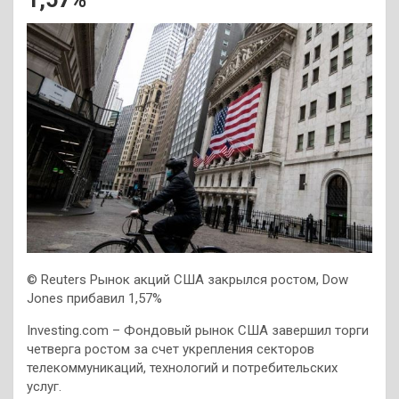
© Reuters Рынок акций США закрылся ростом, Dow
Jones прибавил 1,57%
Investing.com – Фондовый рынок США завершил торги
четверга ростом за счет укрепления секторов
телекоммуникаций, технологий и потребительских
услуг.