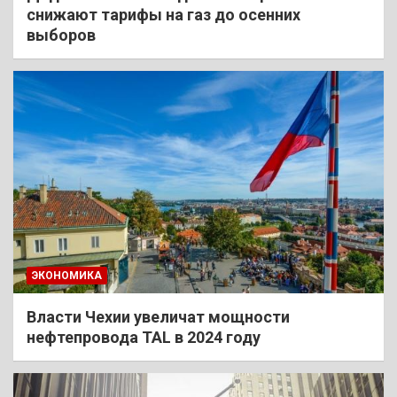
снижают тарифы на газ до осенних
выборов
ЭКОНОМИКА
Власти Чехии увеличат мощности
нефтепровода TAL в 2024 году