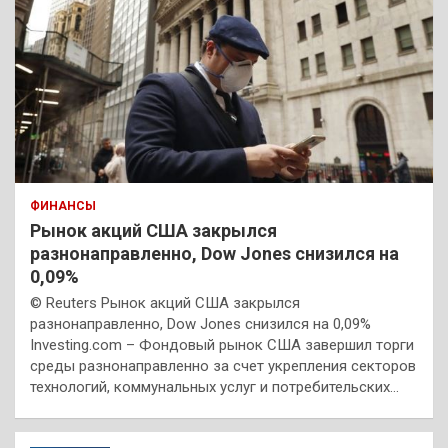
ФИНАНСЫ
Рынок акций США закрылся
разнонаправленно, Dow Jones снизился на
0,09%
© Reuters Рынок акций США закрылся
разнонаправленно, Dow Jones снизился на 0,09%
Investing.com – Фондовый рынок США завершил торги
среды разнонаправленно за счет укрепления секторов
технологий, коммунальных услуг и потребительских…