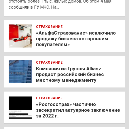
отстоять более 1 тыс. жилых домов. Об этом 4 мая
сообщили в ГУ МЧС. На…
СТРАХОВАНИЕ
«АльфаСтрахование» исключило
продажу бизнеса «сторонним
покупателям»
СТРАХОВАНИЕ
Компания из Группы Allianz
продаст российский бизнес
местному менеджменту
СТРАХОВАНИЕ
«Росгосстрах» частично
засекретил актуарное заключение
за 2022 г.