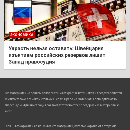
ЭКОНОМИКА
Украсть нельзя оставить: Швейцария
изъятием российских резервов лишит
Запад правосудия
Все материалы на данном сайте взяты из открытых источников и предоставляются
исключительно в ознакомительных целях. Права на материалы принадлежат их
владельцам. Администрация сайта ответственности за содержание материала не
несет.
Если Вы обнаружили на нашем сайте материалы, которые нарушают авторские