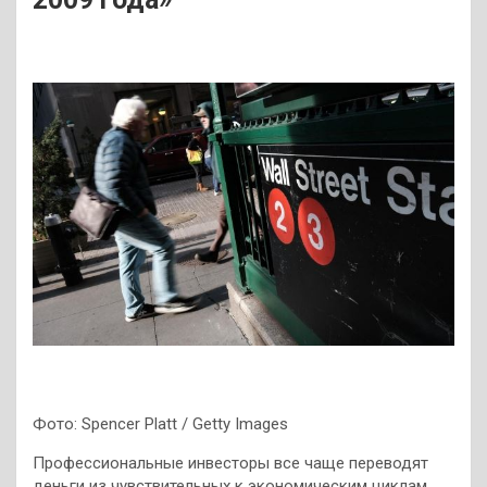
Фото: Spencer Platt / Getty Images
Профессиональные инвесторы все чаще переводят
деньги из чувствительных к экономическим циклам