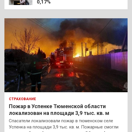
0,17%
СТРАХОВАНИЕ
Пожар в Успенке Тюменской области
локализован на площади 3,9 тыс. кв. м
Спасатели локализовали пожар в тюменском селе
Успенка на площади 3,9 тыс. кв. м. Пожарные смогли