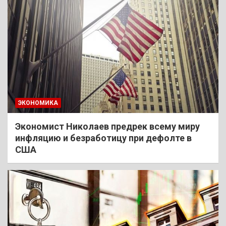
ЭКОНОМИКА
Экономист Николаев предрек всему миру
инфляцию и безработицу при дефолте в
США