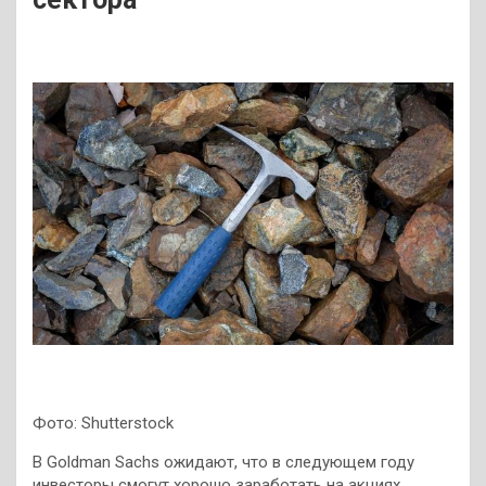
Фото: Shutterstock
В Goldman Sachs ожидают, что в следующем году
инвесторы смогут хорошо заработать на акциях