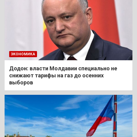
ЭКОНОМИКА
Додон: власти Молдавии специально не
снижают тарифы на газ до осенних
выборов