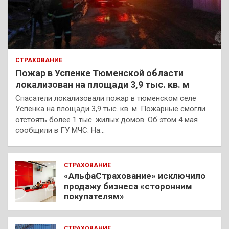
СТРАХОВАНИЕ
Пожар в Успенке Тюменской области
локализован на площади 3,9 тыс. кв. м
Спасатели локализовали пожар в тюменском селе
Успенка на площади 3,9 тыс. кв. м. Пожарные смогли
отстоять более 1 тыс. жилых домов. Об этом 4 мая
сообщили в ГУ МЧС. На…
СТРАХОВАНИЕ
«АльфаСтрахование» исключило
продажу бизнеса «сторонним
покупателям»
СТРАХОВАНИЕ