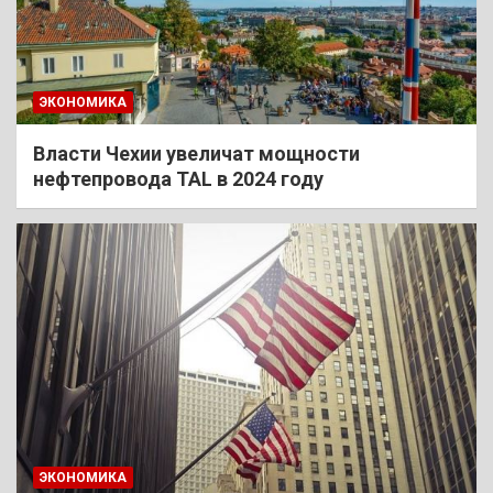
ЭКОНОМИКА
Власти Чехии увеличат мощности
нефтепровода TAL в 2024 году
ЭКОНОМИКА