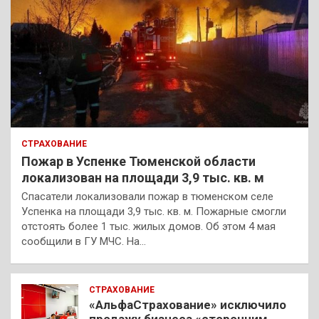
СТРАХОВАНИЕ
Пожар в Успенке Тюменской области
локализован на площади 3,9 тыс. кв. м
Спасатели локализовали пожар в тюменском селе
Успенка на площади 3,9 тыс. кв. м. Пожарные смогли
отстоять более 1 тыс. жилых домов. Об этом 4 мая
сообщили в ГУ МЧС. На…
СТРАХОВАНИЕ
«АльфаСтрахование» исключило