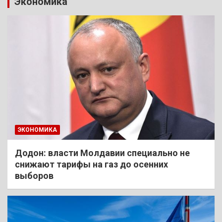
Экономика
ЭКОНОМИКА
Додон: власти Молдавии специально не
снижают тарифы на газ до осенних
выборов