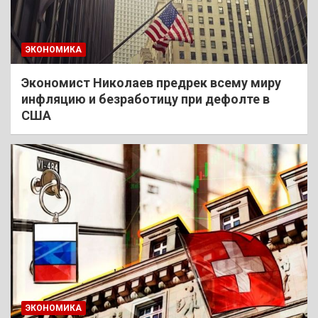
ЭКОНОМИКА
Экономист Николаев предрек всему миру
инфляцию и безработицу при дефолте в
США
ЭКОНОМИКА