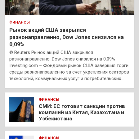
ФИНАНСЫ
Рынок акций США закрылся
разнонаправленно, Dow Jones снизился на
0,09%
© Reuters Рынок акций США закрылся
разнонаправленно, Dow Jones снизился на 0,09%
Investing.com – Фондовый рынок США завершил торги
среды разнонаправленно за счет укрепления секторов
технологий, коммунальных услуг и потребительских…
ФИНАНСЫ
СМИ: ЕС готовит санкции против
компаний из Китая, Казахстана и
Узбекистана
ФИНАНСЫ