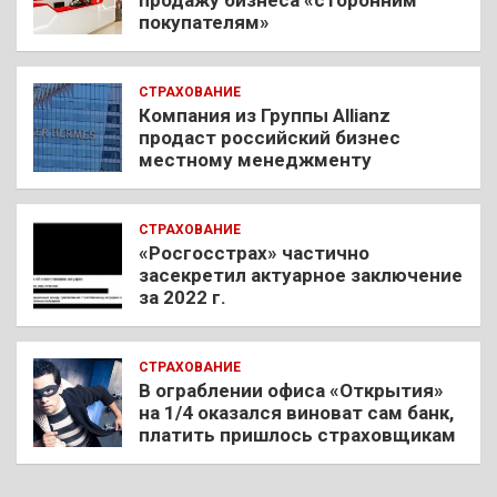
продажу бизнеса «сторонним
покупателям»
СТРАХОВАНИЕ
Компания из Группы Allianz
продаст российский бизнес
местному менеджменту
СТРАХОВАНИЕ
«Росгосстрах» частично
засекретил актуарное заключение
за 2022 г.
СТРАХОВАНИЕ
В ограблении офиса «Открытия»
на 1/4 оказался виноват сам банк,
платить пришлось страховщикам