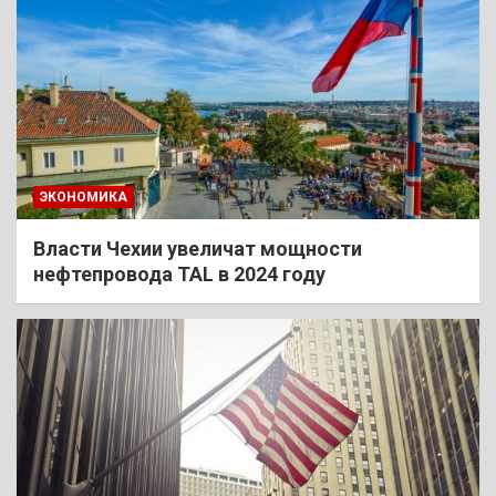
ЭКОНОМИКА
Власти Чехии увеличат мощности
нефтепровода TAL в 2024 году