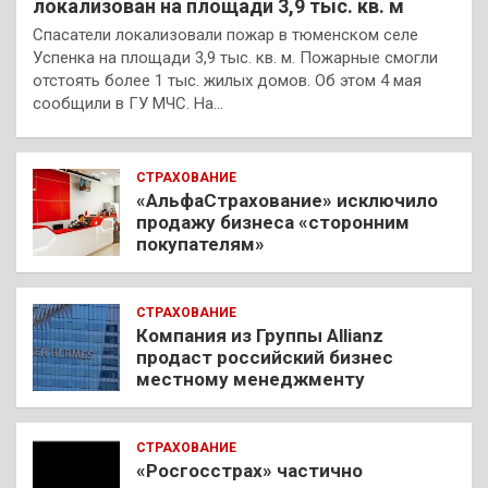
локализован на площади 3,9 тыс. кв. м
Спасатели локализовали пожар в тюменском селе
Успенка на площади 3,9 тыс. кв. м. Пожарные смогли
отстоять более 1 тыс. жилых домов. Об этом 4 мая
сообщили в ГУ МЧС. На…
СТРАХОВАНИЕ
«АльфаСтрахование» исключило
продажу бизнеса «сторонним
покупателям»
СТРАХОВАНИЕ
Компания из Группы Allianz
продаст российский бизнес
местному менеджменту
СТРАХОВАНИЕ
«Росгосстрах» частично