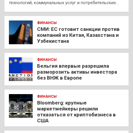
технологий, коммунальных услуг и потребительских…
ФИНАНСЫ
СМИ: ЕС готовит санкции против
компаний из Китая, Казахстана и
Узбекистана
ФИНАНСЫ
Бельгия впервые разрешила
разморозить активы инвестора
без ВНЖ в Европе
ФИНАНСЫ
Bloomberg: крупные
маркетмейкеры решили
отказаться от криптобизнеса в
США