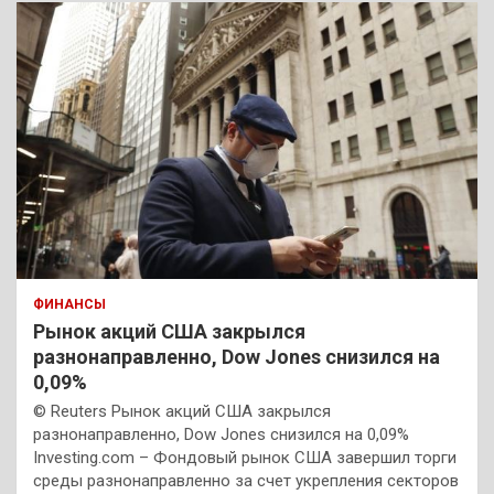
ФИНАНСЫ
Рынок акций США закрылся
разнонаправленно, Dow Jones снизился на
0,09%
© Reuters Рынок акций США закрылся
разнонаправленно, Dow Jones снизился на 0,09%
Investing.com – Фондовый рынок США завершил торги
среды разнонаправленно за счет укрепления секторов