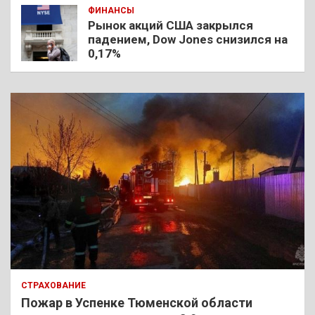
ФИНАНСЫ
Рынок акций США закрылся
падением, Dow Jones снизился на
0,17%
СТРАХОВАНИЕ
Пожар в Успенке Тюменской области