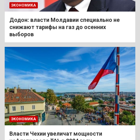
ЭКОНОМИКА
Додон: власти Молдавии специально не
снижают тарифы на газ до осенних
выборов
ЭКОНОМИКА
Власти Чехии увеличат мощности