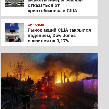
отказаться от
криптобизнеса в США
ФИНАНСЫ
Рынок акций США закрылся
падением, Dow Jones
снизился на 0,17%