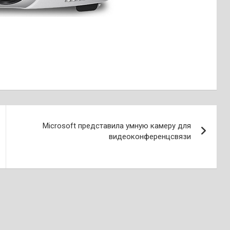
Microsoft представила умную камеру для
видеоконференцсвязи