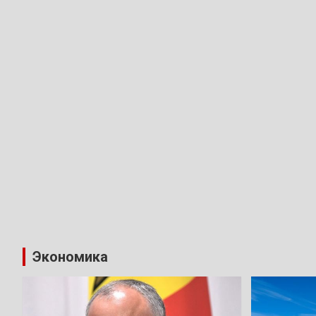
Экономика