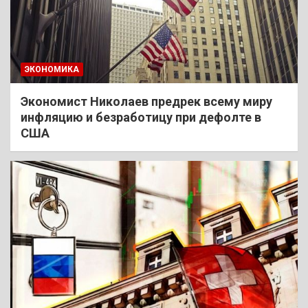
ЭКОНОМИКА
Экономист Николаев предрек всему миру
инфляцию и безработицу при дефолте в
США