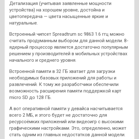
Детализация (учитывая заявленные мощности
устройства) на хорошем уровне, достойна и
цветопередача — цвета насыщенные яркие и
натуральные.
Встроенный чипсет Spreadtrum sc 9863 1.6 ггц можно
считать продуманным выбором для данной модели. 8-
ядерный процессор является достаточно популярным
решением у производителей в мобильных устройствах
начального и среднего уровня.
Встроенной памяти в 32 ГБ хватает для загрузки
необходимых базовых приложений для работы и
развлечений. К тому же разработчики обеспечили
возможность расширения памяти поддержкой карт
micro SD до 128 ГБ.
А вот оперативной памяти у девайса насчитывается
всего 2 МБ, и этого будет не достаточно для
ресурсоёмких приложений или видеоигр с высокими
графическими настройками. Это, определенно, может
стать одним из главных недостатков данной модели.