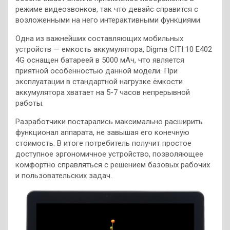
режиме видеозвонков, так что девайс справится с
возложенными на него интерактивными функциями.
Одна из важнейших составляющих мобильных
устройств — емкость аккумулятора, Digma CITI 10 E402
4G оснащен батареей в 5000 мAч, что является
приятной особенностью данной модели. При
эксплуатации в стандартной нагрузке ёмкости
аккумулятора хватает на 5-7 часов непрерывной
работы.
Разработчики постарались максимально расширить
функционал аппарата, не завышая его конечную
стоимость. В итоге потребитель получит простое
доступное эргономичное устройство, позволяющее
комфортно справляться с решением базовых рабочих
и пользовательских задач.