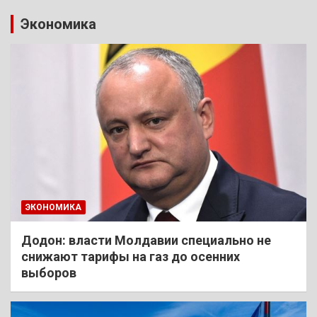
Экономика
ЭКОНОМИКА
Додон: власти Молдавии специально не
снижают тарифы на газ до осенних
выборов