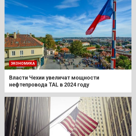
ЭКОНОМИКА
Власти Чехии увеличат мощности
нефтепровода TAL в 2024 году