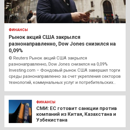
ФИНАНСЫ
Рынок акций США закрылся
разнонаправленно, Dow Jones снизился на
0,09%
© Reuters Рынок акций США закрылся
разнонаправленно, Dow Jones снизился на 0,09%
Investing.com – Фондовый рынок США завершил торги
среды разнонаправленно за счет укрепления секторов
технологий, коммунальных услуг и потребительских…
ФИНАНСЫ
СМИ: ЕС готовит санкции против
компаний из Китая, Казахстана и
Узбекистана