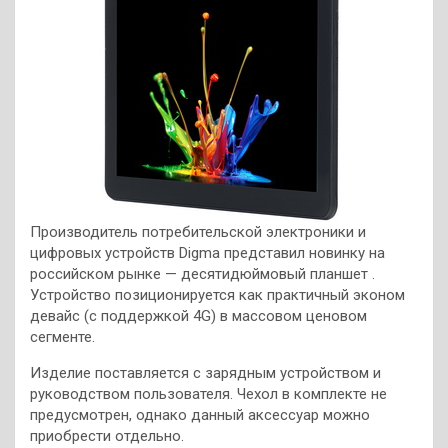
Производитель потребительской электроники и
цифровых устройств Digma представил новинку на
российском рынке — десятидюймовый планшет .
Устройство позиционируется как практичный эконом
девайс (с поддержкой 4G) в массовом ценовом
сегменте.
Изделие поставляется с зарядным устройством и
руководством пользователя. Чехол в комплекте не
предусмотрен, однако данный аксессуар можно
приобрести отдельно.