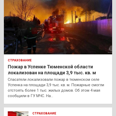
СТРАХОВАНИЕ
Пожар в Успенке Тюменской области
локализован на площади 3,9 тыс. кв. м
Спасатели локализовали пожар в тюменском селе
Успенка на площади 3,9 тыс. кв. м. Пожарные смогли
отстоять более 1 тыс. жилых домов. Об этом 4 мая
сообщили в ГУ МЧС. На…
СТРАХОВАНИЕ