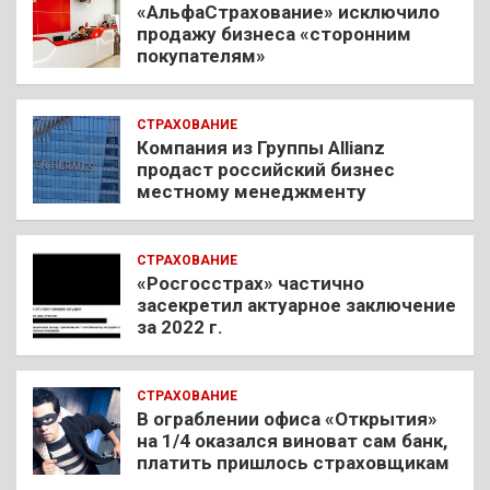
«АльфаСтрахование» исключило
продажу бизнеса «сторонним
покупателям»
СТРАХОВАНИЕ
Компания из Группы Allianz
продаст российский бизнес
местному менеджменту
СТРАХОВАНИЕ
«Росгосстрах» частично
засекретил актуарное заключение
за 2022 г.
СТРАХОВАНИЕ
В ограблении офиса «Открытия»
на 1/4 оказался виноват сам банк,
платить пришлось страховщикам