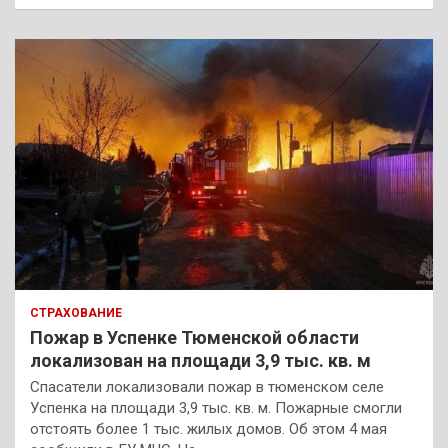
СТРАХОВАНИЕ
Пожар в Успенке Тюменской области
локализован на площади 3,9 тыс. кв. м
Спасатели локализовали пожар в тюменском селе
Успенка на площади 3,9 тыс. кв. м. Пожарные смогли
отстоять более 1 тыс. жилых домов. Об этом 4 мая