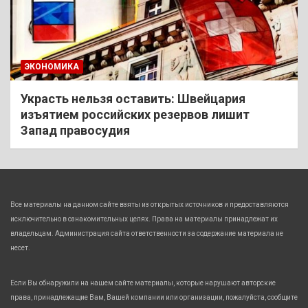
ЭКОНОМИКА
Украсть нельзя оставить: Швейцария
изъятием российских резервов лишит
Запад правосудия
Все материалы на данном сайте взяты из открытых источников и предоставляются
исключительно в ознакомительных целях. Права на материалы принадлежат их
владельцам. Администрация сайта ответственности за содержание материала не
несет.
Если Вы обнаружили на нашем сайте материалы, которые нарушают авторские
права, принадлежащие Вам, Вашей компании или организации, пожалуйста, сообщите