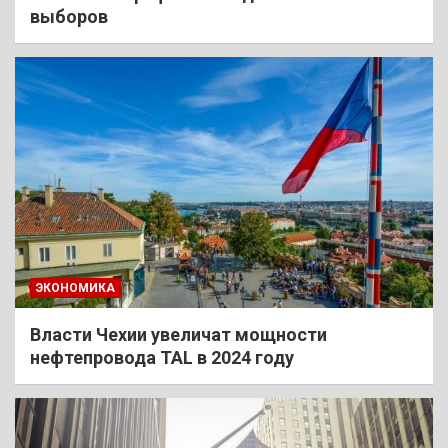
выборов
ЭКОНОМИКА
Власти Чехии увеличат мощности
нефтепровода TAL в 2024 году