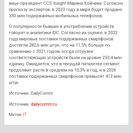
вице-президент CCS Insight Марина Койчева. Согласно
прогнозу экспертов, в 2023 году в мире будет продано
330 млн подержанных мобильных телефонов.
О популярности бывших в употреблении устройств
говорят и аналитики IDC. Согласно их оценке, в 2022
году мировые поставки подержанных смартфонов
достигли 282,6 млн штук, что на 11,5% больше по
сравнению с 2021 годом, когда отгрузки
соответствующих устройств были на уровне 253,4 млн
единиц. Ожидается, что в текущей пятилетке сегмент
продолжит расти в среднем на 10,3% в год, и в 2026
поставки подержанных смартфонов превысят 413 млн
штук.
Источник: DailyComm
Источник:
dailycomm.ru
Метки:
IT