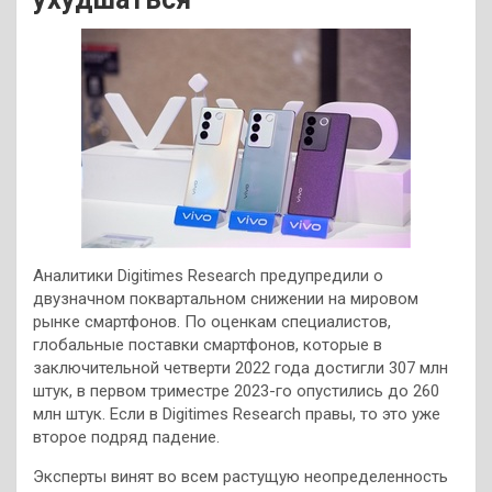
Аналитики Digitimes Research предупредили о
двузначном поквартальном снижении на мировом
рынке смартфонов. По оценкам специалистов,
глобальные поставки смартфонов, которые в
заключительной четверти 2022 года достигли 307 млн
штук, в первом триместре 2023-го опустились до 260
млн штук. Если в Digitimes Research правы, то это уже
второе подряд падение.
Эксперты винят во всем растущую неопределенность