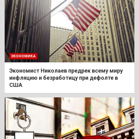
ЭКОНОМИКА
Экономист Николаев предрек всему миру
инфляцию и безработицу при дефолте в
США