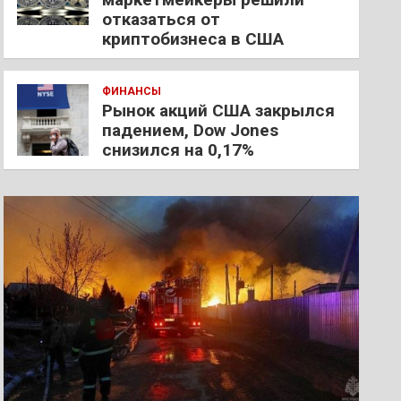
отказаться от
криптобизнеса в США
ФИНАНСЫ
Рынок акций США закрылся
падением, Dow Jones
снизился на 0,17%