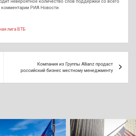
ходит невероятное количество слов поддержки со всего
в комментарии РИА Новости.
ная лига ВТБ
Компания из Группы Allianz продаст
российский бизнес местному менеджменту