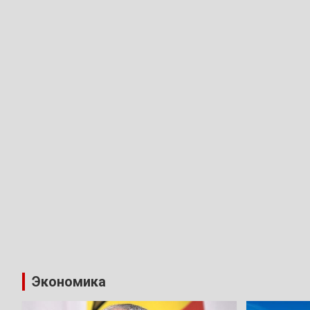
Экономика