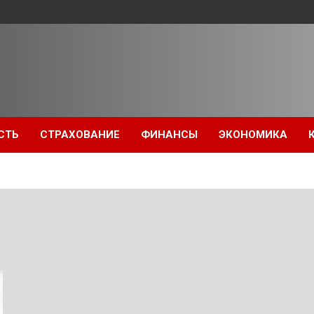
СТЬ
СТРАХОВАНИЕ
ФИНАНСЫ
ЭКОНОМИКА