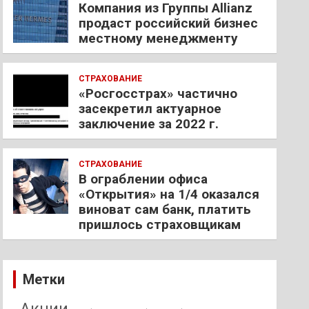
Компания из Группы Allianz
продаст российский бизнес
местному менеджменту
СТРАХОВАНИЕ
«Росгосстрах» частично
засекретил актуарное
заключение за 2022 г.
СТРАХОВАНИЕ
В ограблении офиса
«Открытия» на 1/4 оказался
виноват сам банк, платить
пришлось страховщикам
Метки