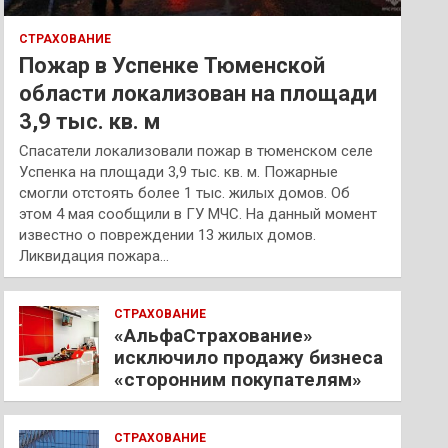
СТРАХОВАНИЕ
Пожар в Успенке Тюменской
области локализован на площади
3,9 тыс. кв. м
Спасатели локализовали пожар в тюменском селе
Успенка на площади 3,9 тыс. кв. м. Пожарные
смогли отстоять более 1 тыс. жилых домов. Об
этом 4 мая сообщили в ГУ МЧС. На данный момент
известно о повреждении 13 жилых домов.
Ликвидация пожара…
СТРАХОВАНИЕ
«АльфаСтрахование»
исключило продажу бизнеса
«сторонним покупателям»
СТРАХОВАНИЕ