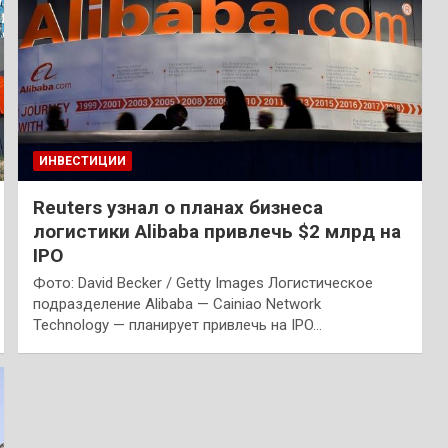
ИНВЕСТИЦИИ
Reuters узнал о планах бизнеса
логистики Alibaba привлечь $2 млрд на
IPO
Фото: David Becker / Getty Images Логистическое
подразделение Alibaba — Cainiao Network
Technology — планирует привлечь на IPO…