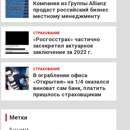
Компания из Группы Allianz
продаст российский бизнес
местному менеджменту
СТРАХОВАНИЕ
«Росгосстрах» частично
засекретил актуарное
заключение за 2022 г.
СТРАХОВАНИЕ
В ограблении офиса
«Открытия» на 1/4 оказался
виноват сам банк, платить
пришлось страховщикам
Метки