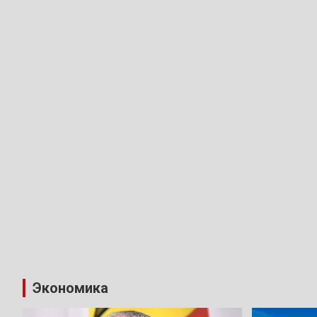
Экономика