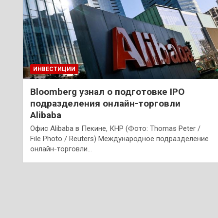
ИНВЕСТИЦИИ
Bloomberg узнал о подготовке IPO
подразделения онлайн-торговли
Alibaba
Офис Alibaba в Пекине, КНР (Фото: Thomas Peter /
File Photo / Reuters) Международное подразделение
онлайн-торговли…