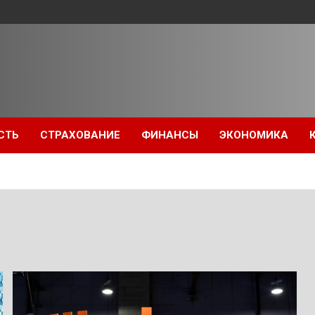
СТЬ
СТРАХОВАНИЕ
ФИНАНСЫ
ЭКОНОМИКА