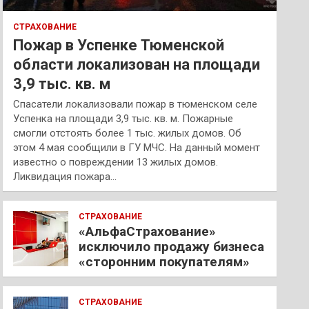
СТРАХОВАНИЕ
Пожар в Успенке Тюменской
области локализован на площади
3,9 тыс. кв. м
Спасатели локализовали пожар в тюменском селе
Успенка на площади 3,9 тыс. кв. м. Пожарные
смогли отстоять более 1 тыс. жилых домов. Об
этом 4 мая сообщили в ГУ МЧС. На данный момент
известно о повреждении 13 жилых домов.
Ликвидация пожара…
СТРАХОВАНИЕ
«АльфаСтрахование»
исключило продажу бизнеса
«сторонним покупателям»
СТРАХОВАНИЕ