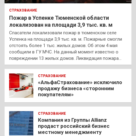
СТРАХОВАНИЕ
Пожар в Успенке Тюменской области
локализован на площади 3,9 тыс. кв. м
Спасатели локализовали пожар в тюменском селе
Успенка на площади 3,9 тыс. кв. м. Пожарные смогли
отстоять более 1 тыс. жилых домов. Об этом 4 мая
сообщили в ГУ МЧС. На данный момент известно о
повреждении 13 жилых домов. Ликвидация пожара…
СТРАХОВАНИЕ
«АльфаСтрахование» исключило
продажу бизнеса «сторонним
покупателям»
СТРАХОВАНИЕ
Компания из Группы Allianz
продаст российский бизнес
местному менеджменту