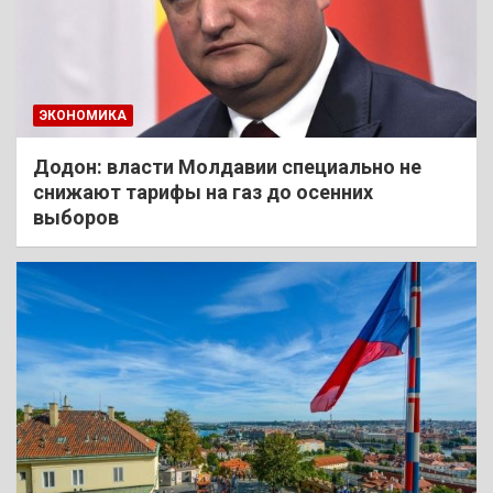
ЭКОНОМИКА
Додон: власти Молдавии специально не
снижают тарифы на газ до осенних
выборов