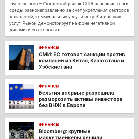
Investing.com – Фондовый рынок США завершил торги
среды разнонаправленно за счет укрепления секторов
технологий, коммунальных услуг и потребительских
услуг. Рынок демонстрирует на фоне негативной
динамики со стороны в…
ФИНАНСЫ
СМИ: ЕС готовит санкции против
компаний из Китая, Казахстана и
Узбекистана
ФИНАНСЫ
Бельгия впервые разрешила
разморозить активы инвестора
без ВНЖ в Европе
ФИНАНСЫ
Bloomberg: крупные
маркетмейкеры решили