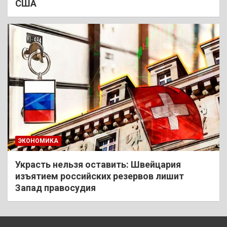
США
ЭКОНОМИКА
Украсть нельзя оставить: Швейцария
изъятием российских резервов лишит
Запад правосудия