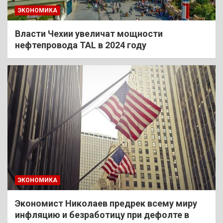
ЭКОНОМИКА
Власти Чехии увеличат мощности
нефтепровода TAL в 2024 году
ЭКОНОМИКА
Экономист Николаев предрек всему миру
инфляцию и безработицу при дефолте в