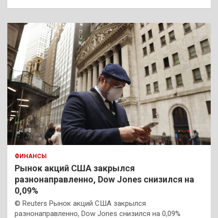
ФИНАНСЫ
Рынок акций США закрылся
разнонаправленно, Dow Jones снизился на
0,09%
© Reuters Рынок акций США закрылся
разнонаправленно, Dow Jones снизился на 0,09%