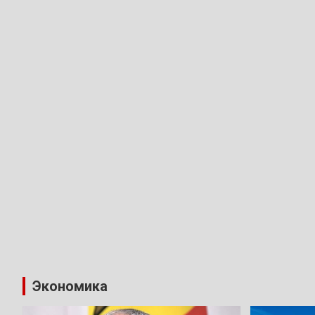
Экономика