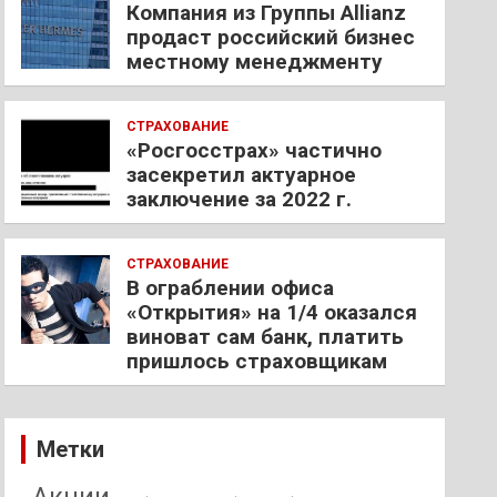
Компания из Группы Allianz
продаст российский бизнес
местному менеджменту
СТРАХОВАНИЕ
«Росгосстрах» частично
засекретил актуарное
заключение за 2022 г.
СТРАХОВАНИЕ
В ограблении офиса
«Открытия» на 1/4 оказался
виноват сам банк, платить
пришлось страховщикам
Метки