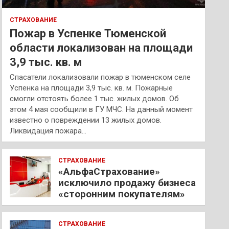
СТРАХОВАНИЕ
Пожар в Успенке Тюменской
области локализован на площади
3,9 тыс. кв. м
Спасатели локализовали пожар в тюменском селе
Успенка на площади 3,9 тыс. кв. м. Пожарные
смогли отстоять более 1 тыс. жилых домов. Об
этом 4 мая сообщили в ГУ МЧС. На данный момент
известно о повреждении 13 жилых домов.
Ликвидация пожара…
СТРАХОВАНИЕ
«АльфаСтрахование»
исключило продажу бизнеса
«сторонним покупателям»
СТРАХОВАНИЕ