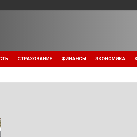
СТЬ
СТРАХОВАНИЕ
ФИНАНСЫ
ЭКОНОМИКА