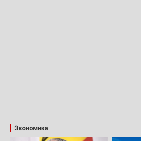
Экономика