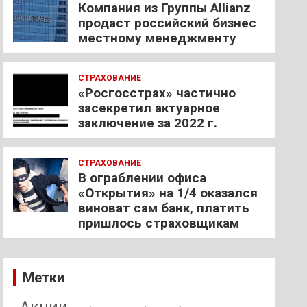
Компания из Группы Allianz
продаст российский бизнес
местному менеджменту
СТРАХОВАНИЕ
«Росгосстрах» частично
засекретил актуарное
заключение за 2022 г.
СТРАХОВАНИЕ
В ограблении офиса
«Открытия» на 1/4 оказался
виноват сам банк, платить
пришлось страховщикам
Метки