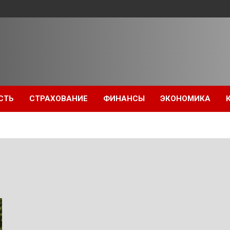
СТЬ
СТРАХОВАНИЕ
ФИНАНСЫ
ЭКОНОМИКА