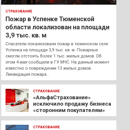
СТРАХОВАНИЕ
Пожар в Успенке Тюменской
области локализован на площади
3,9 тыс. кв. м
Спасатели локализовали пожар в тюменском селе
Успенка на площади 3,9 тыс. кв. м. Пожарные
смогли отстоять более 1 тыс. жилых домов. Об
этом 4 мая сообщили в ГУ МЧС. На данный момент
известно о повреждении 13 жилых домов.
Ликвидация пожара…
СТРАХОВАНИЕ
«АльфаСтрахование»
исключило продажу бизнеса
«сторонним покупателям»
СТРАХОВАНИЕ