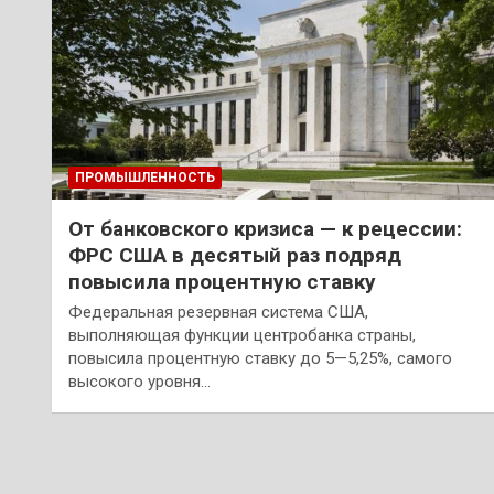
ПРОМЫШЛЕННОСТЬ
От банковского кризиса — к рецессии:
ФРС США в десятый раз подряд
повысила процентную ставку
Федеральная резервная система США,
выполняющая функции центробанка страны,
повысила процентную ставку до 5—5,25%, самого
высокого уровня…