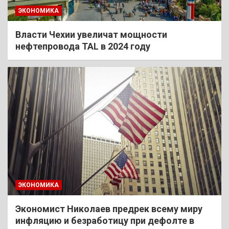
ЭКОНОМИКА
Власти Чехии увеличат мощности
нефтепровода TAL в 2024 году
ЭКОНОМИКА
Экономист Николаев предрек всему миру
инфляцию и безработицу при дефолте в