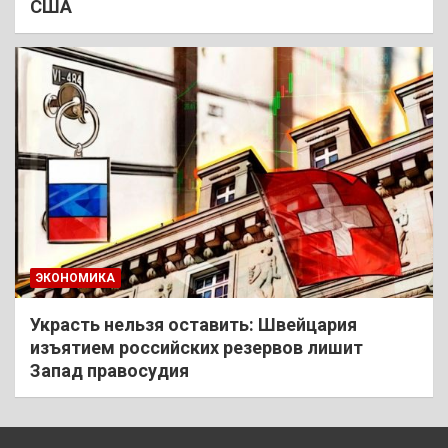
США
ЭКОНОМИКА
Украсть нельзя оставить: Швейцария
изъятием российских резервов лишит
Запад правосудия