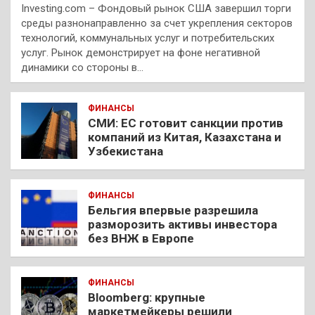
Investing.com – Фондовый рынок США завершил торги
среды разнонаправленно за счет укрепления секторов
технологий, коммунальных услуг и потребительских
услуг. Рынок демонстрирует на фоне негативной
динамики со стороны в…
ФИНАНСЫ
СМИ: ЕС готовит санкции против
компаний из Китая, Казахстана и
Узбекистана
ФИНАНСЫ
Бельгия впервые разрешила
разморозить активы инвестора
без ВНЖ в Европе
ФИНАНСЫ
Bloomberg: крупные
маркетмейкеры решили