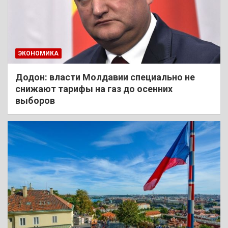
ЭКОНОМИКА
Додон: власти Молдавии специально не
снижают тарифы на газ до осенних
выборов