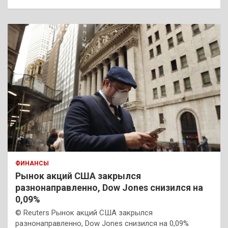
ФИНАНСЫ
Рынок акций США закрылся
разнонаправленно, Dow Jones снизился на
0,09%
© Reuters Рынок акций США закрылся
разнонаправленно, Dow Jones снизился на 0,09%