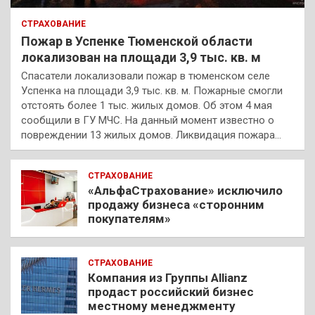
СТРАХОВАНИЕ
Пожар в Успенке Тюменской области
локализован на площади 3,9 тыс. кв. м
Спасатели локализовали пожар в тюменском селе
Успенка на площади 3,9 тыс. кв. м. Пожарные смогли
отстоять более 1 тыс. жилых домов. Об этом 4 мая
сообщили в ГУ МЧС. На данный момент известно о
повреждении 13 жилых домов. Ликвидация пожара…
СТРАХОВАНИЕ
«АльфаСтрахование» исключило
продажу бизнеса «сторонним
покупателям»
СТРАХОВАНИЕ
Компания из Группы Allianz
продаст российский бизнес
местному менеджменту