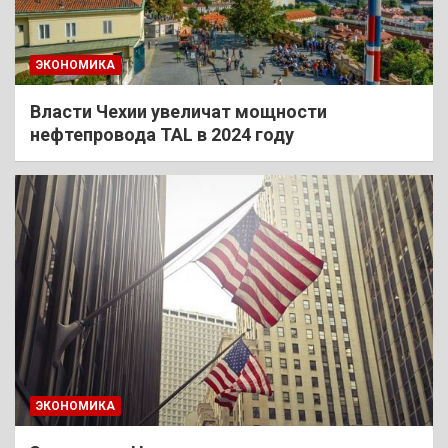
ЭКОНОМИКА
Власти Чехии увеличат мощности
нефтепровода TAL в 2024 году
ЭКОНОМИКА