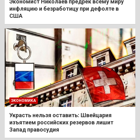
Экономист Николаев предрек всему миру
инфляцию и безработицу при дефолте в
США
ЭКОНОМИКА
Украсть нельзя оставить: Швейцария
изъятием российских резервов лишит
Запад правосудия