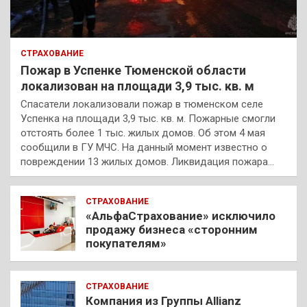
СТРАХОВАНИЕ
Пожар в Успенке Тюменской области
локализован на площади 3,9 тыс. кв. м
Спасатели локализовали пожар в тюменском селе
Успенка на площади 3,9 тыс. кв. м. Пожарные смогли
отстоять более 1 тыс. жилых домов. Об этом 4 мая
сообщили в ГУ МЧС. На данный момент известно о
повреждении 13 жилых домов. Ликвидация пожара…
СТРАХОВАНИЕ
«АльфаСтрахование» исключило
продажу бизнеса «сторонним
покупателям»
СТРАХОВАНИЕ
Компания из Группы Allianz