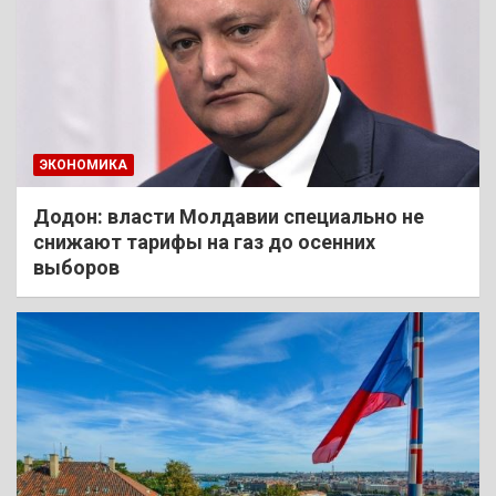
ЭКОНОМИКА
Додон: власти Молдавии специально не
снижают тарифы на газ до осенних
выборов