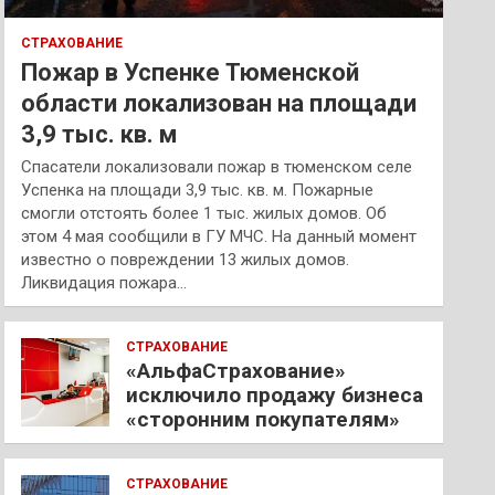
СТРАХОВАНИЕ
Пожар в Успенке Тюменской
области локализован на площади
3,9 тыс. кв. м
Спасатели локализовали пожар в тюменском селе
Успенка на площади 3,9 тыс. кв. м. Пожарные
смогли отстоять более 1 тыс. жилых домов. Об
этом 4 мая сообщили в ГУ МЧС. На данный момент
известно о повреждении 13 жилых домов.
Ликвидация пожара…
СТРАХОВАНИЕ
«АльфаСтрахование»
исключило продажу бизнеса
«сторонним покупателям»
СТРАХОВАНИЕ