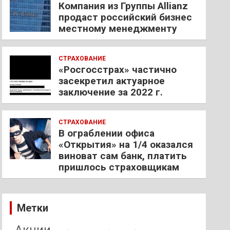
Компания из Группы Allianz
продаст российский бизнес
местному менеджменту
СТРАХОВАНИЕ
«Росгосстрах» частично
засекретил актуарное
заключение за 2022 г.
СТРАХОВАНИЕ
В ограблении офиса
«Открытия» на 1/4 оказался
виноват сам банк, платить
пришлось страховщикам
Метки