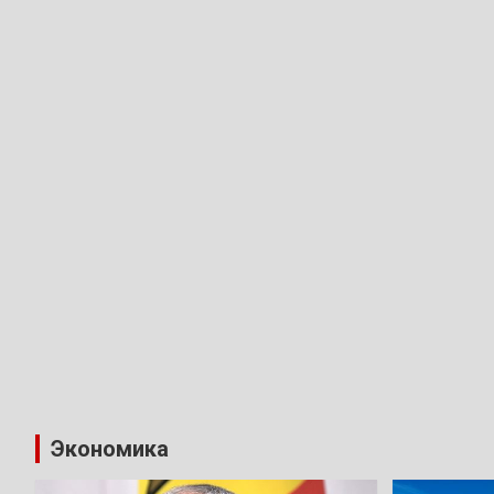
Экономика