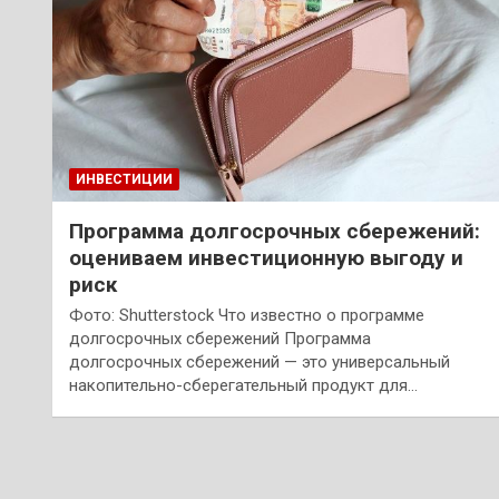
ИНВЕСТИЦИИ
Программа долгосрочных сбережений:
оцениваем инвестиционную выгоду и
риск
Фото: Shutterstock Что известно о программе
долгосрочных сбережений Программа
долгосрочных сбережений — это универсальный
накопительно-сберегательный продукт для…