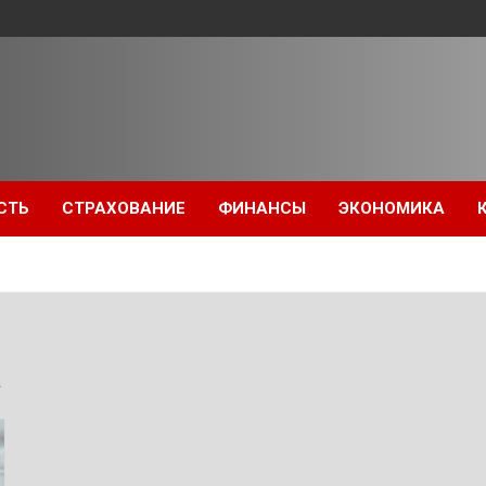
СТЬ
СТРАХОВАНИЕ
ФИНАНСЫ
ЭКОНОМИКА
а