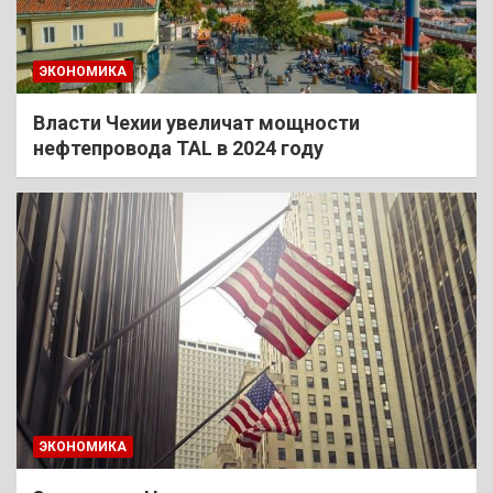
ЭКОНОМИКА
Власти Чехии увеличат мощности
нефтепровода TAL в 2024 году
ЭКОНОМИКА