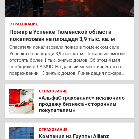
СТРАХОВАНИЕ
Пожар в Успенке Тюменской области
локализован на площади 3,9 тыс. кв. м
Спасатели локализовали пожар в тюменском селе
Успенка на площади 3,9 тыс. кв. м. Пожарные смогли
отстоять более 1 тыс. жилых домов. Об этом 4 мая
сообщили в ГУ МЧС. На данный момент известно о
повреждении 13 жилых домов. Ликвидация пожара…
СТРАХОВАНИЕ
«АльфаСтрахование» исключило
продажу бизнеса «сторонним
покупателям»
СТРАХОВАНИЕ
Компания из Группы Allianz