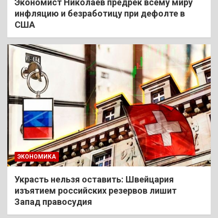
Экономист Николаев предрек всему миру
инфляцию и безработицу при дефолте в
США
ЭКОНОМИКА
Украсть нельзя оставить: Швейцария
изъятием российских резервов лишит
Запад правосудия