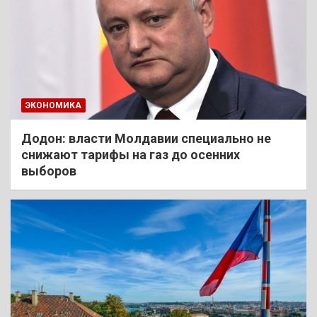
ЭКОНОМИКА
Додон: власти Молдавии специально не
снижают тарифы на газ до осенних
выборов