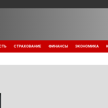
СТЬ
СТРАХОВАНИЕ
ФИНАНСЫ
ЭКОНОМИКА