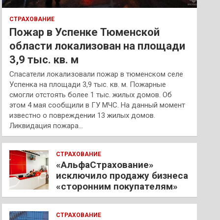
СТРАХОВАНИЕ
Пожар в Успенке Тюменской
области локализован на площади
3,9 тыс. кв. м
Спасатели локализовали пожар в тюменском селе
Успенка на площади 3,9 тыс. кв. м. Пожарные
смогли отстоять более 1 тыс. жилых домов. Об
этом 4 мая сообщили в ГУ МЧС. На данный момент
известно о повреждении 13 жилых домов.
Ликвидация пожара…
СТРАХОВАНИЕ
«АльфаСтрахование»
исключило продажу бизнеса
«сторонним покупателям»
СТРАХОВАНИЕ