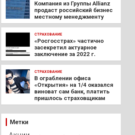
Компания из Группы Allianz
продаст российский бизнес
местному менеджменту
СТРАХОВАНИЕ
«Росгосстрах» частично
засекретил актуарное
заключение за 2022 г.
СТРАХОВАНИЕ
В ограблении офиса
«Открытия» на 1/4 оказался
виноват сам банк, платить
пришлось страховщикам
Метки