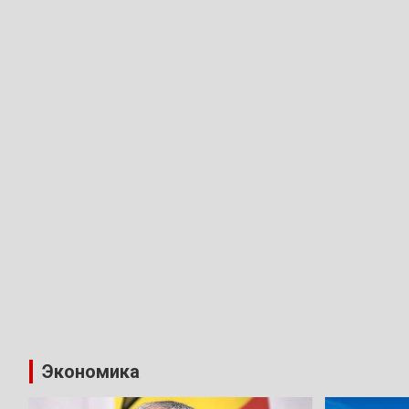
Экономика