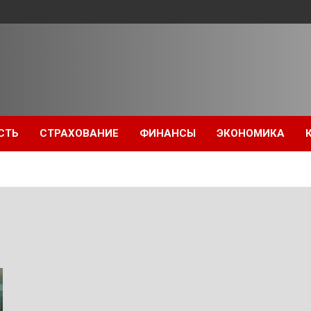
СТЬ
СТРАХОВАНИЕ
ФИНАНСЫ
ЭКОНОМИКА