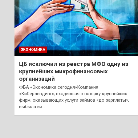
ЭКОНОМИКА
ЦБ исключил из реестра МФО одну из
крупнейших микрофинансовых
организаций
ФБА «Экономика сегодня»Компания
«Киберлендинг», входившая в пятерку крупнейших
фирм, оказывающих услуги займов «до зарплаты»,
выбыла из…