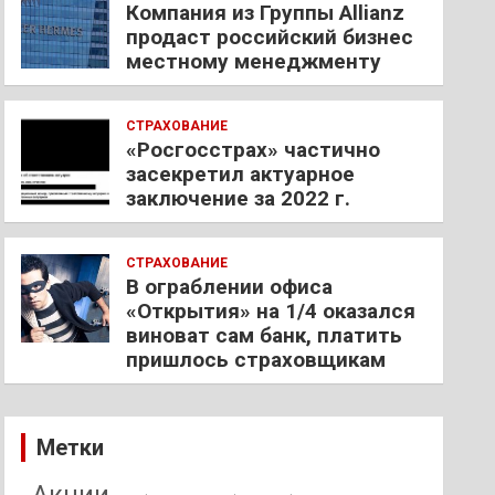
Компания из Группы Allianz
продаст российский бизнес
местному менеджменту
СТРАХОВАНИЕ
«Росгосстрах» частично
засекретил актуарное
заключение за 2022 г.
СТРАХОВАНИЕ
В ограблении офиса
«Открытия» на 1/4 оказался
виноват сам банк, платить
пришлось страховщикам
Метки