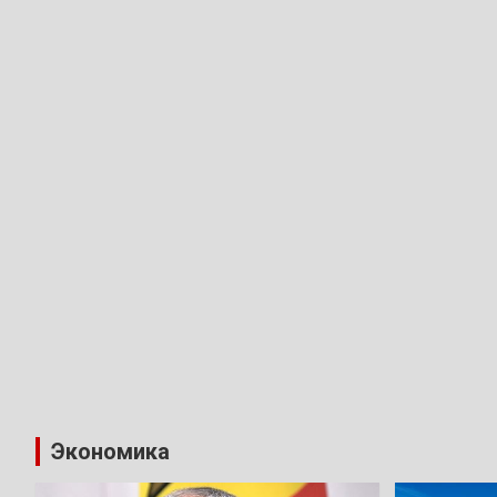
Экономика