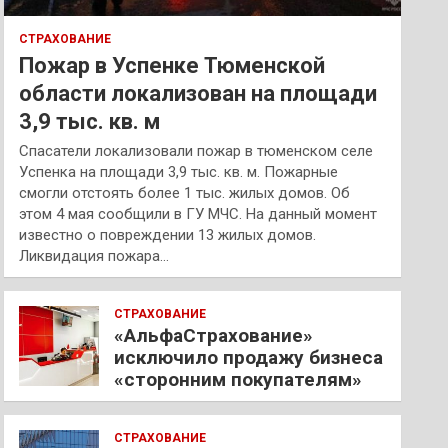
СТРАХОВАНИЕ
Пожар в Успенке Тюменской
области локализован на площади
3,9 тыс. кв. м
Спасатели локализовали пожар в тюменском селе
Успенка на площади 3,9 тыс. кв. м. Пожарные
смогли отстоять более 1 тыс. жилых домов. Об
этом 4 мая сообщили в ГУ МЧС. На данный момент
известно о повреждении 13 жилых домов.
Ликвидация пожара…
СТРАХОВАНИЕ
«АльфаСтрахование»
исключило продажу бизнеса
«сторонним покупателям»
СТРАХОВАНИЕ