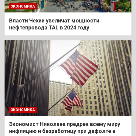
ЭКОНОМИКА
Власти Чехии увеличат мощности
нефтепровода TAL в 2024 году
ЭКОНОМИКА
Экономист Николаев предрек всему миру
инфляцию и безработицу при дефолте в