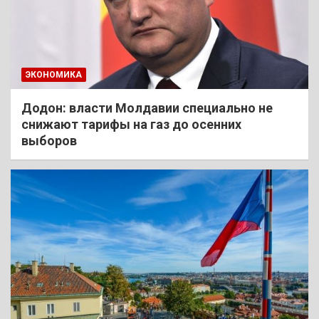
ЭКОНОМИКА
Додон: власти Молдавии специально не
снижают тарифы на газ до осенних
выборов