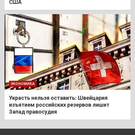
США
ЭКОНОМИКА
Украсть нельзя оставить: Швейцария
изъятием российских резервов лишит
Запад правосудия