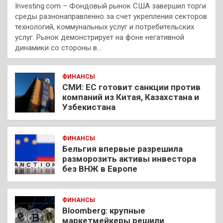
Investing.com – Фондовый рынок США завершил торги
среды разнонаправленно за счет укрепления секторов
технологий, коммунальных услуг и потребительских
услуг. Рынок демонстрирует на фоне негативной
динамики со стороны в…
ФИНАНСЫ
СМИ: ЕС готовит санкции против
компаний из Китая, Казахстана и
Узбекистана
ФИНАНСЫ
Бельгия впервые разрешила
разморозить активы инвестора
без ВНЖ в Европе
ФИНАНСЫ
Bloomberg: крупные
маркетмейкеры решили