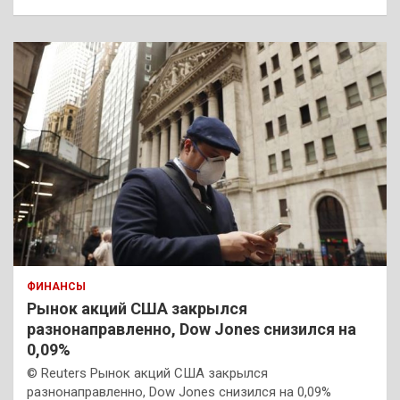
ФИНАНСЫ
Рынок акций США закрылся
разнонаправленно, Dow Jones снизился на
0,09%
© Reuters Рынок акций США закрылся
разнонаправленно, Dow Jones снизился на 0,09%