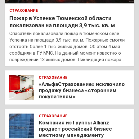
СТРАХОВАНИЕ
Пожар в Успенке Тюменской области
локализован на площади 3,9 тыс. кв. м
Спасатели локализовали пожар в тюменском селе
Успенка на площади 3,9 тыс. кв. м. Пожарные смогли
отстоять более 1 тыс. жилых домов. Об этом 4 мая
сообщили в ГУ МЧС. На данный момент известно о
повреждении 13 жилых домов. Ликвидация пожара…
СТРАХОВАНИЕ
«АльфаСтрахование» исключило
продажу бизнеса «сторонним
покупателям»
СТРАХОВАНИЕ
Компания из Группы Allianz
продаст российский бизнес
местному менеджменту