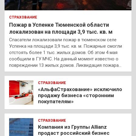
СТРАХОВАНИЕ
Пожар в Успенке Тюменской области
локализован на площади 3,9 тыс. кв. м
Спасатели локализовали пожар в тюменском селе
Успенка на площади 3,9 тыс. кв. м. Пожарные смогли
отстоять более 1 тыс. жилых домов. Об этом 4 мая
сообщили в ГУ МЧС. На данный момент известно о
повреждении 13 жилых домов. Ликвидация пожара…
СТРАХОВАНИЕ
«АльфаСтрахование» исключило
продажу бизнеса «сторонним
покупателям»
СТРАХОВАНИЕ
Компания из Группы Allianz
продаст российский бизнес