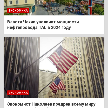
ЭКОНОМИКА
Власти Чехии увеличат мощности
нефтепровода TAL в 2024 году
ЭКОНОМИКА
Экономист Николаев предрек всему миру