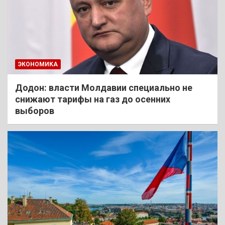
ЭКОНОМИКА
Додон: власти Молдавии специально не
снижают тарифы на газ до осенних
выборов