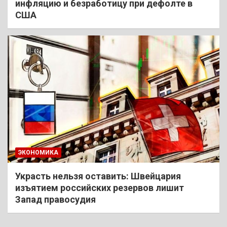
инфляцию и безработицу при дефолте в
США
ЭКОНОМИКА
Украсть нельзя оставить: Швейцария
изъятием российских резервов лишит
Запад правосудия