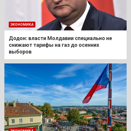
ЭКОНОМИКА
Додон: власти Молдавии специально не
снижают тарифы на газ до осенних
выборов
ЭКОНОМИКА