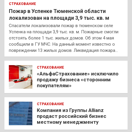
СТРАХОВАНИЕ
Пожар в Успенке Тюменской области
локализован на площади 3,9 тыс. кв. м
Спасатели локализовали пожар в тюменском селе
Успенка на площади 3,9 тыс. кв. м. Пожарные смогли
отстоять более 1 тыс. жилых домов. Об этом 4 мая
сообщили в ГУ МЧС. На данный момент известно о
повреждении 13 жилых домов. Ликвидация пожара…
СТРАХОВАНИЕ
«АльфаСтрахование» исключило
продажу бизнеса «сторонним
покупателям»
СТРАХОВАНИЕ
Компания из Группы Allianz
продаст российский бизнес
местному менеджменту