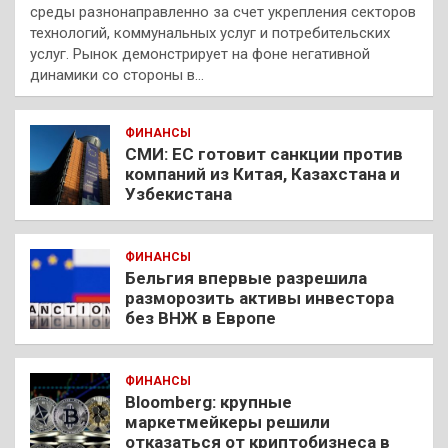
среды разнонаправленно за счет укрепления секторов
технологий, коммунальных услуг и потребительских
услуг. Рынок демонстрирует на фоне негативной
динамики со стороны в…
ФИНАНСЫ
СМИ: ЕС готовит санкции против
компаний из Китая, Казахстана и
Узбекистана
ФИНАНСЫ
Бельгия впервые разрешила
разморозить активы инвестора
без ВНЖ в Европе
ФИНАНСЫ
Bloomberg: крупные
маркетмейкеры решили
отказаться от криптобизнеса в