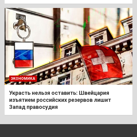
ЭКОНОМИКА
Украсть нельзя оставить: Швейцария
изъятием российских резервов лишит
Запад правосудия