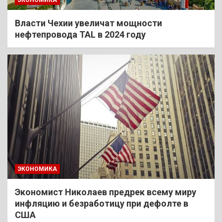
Власти Чехии увеличат мощности
нефтепровода TAL в 2024 году
ЭКОНОМИКА
Экономист Николаев предрек всему миру
инфляцию и безработицу при дефолте в
США