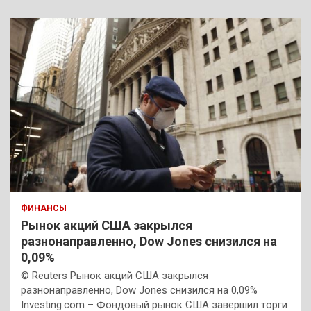
ФИНАНСЫ
Рынок акций США закрылся
разнонаправленно, Dow Jones снизился на
0,09%
© Reuters Рынок акций США закрылся
разнонаправленно, Dow Jones снизился на 0,09%
Investing.com – Фондовый рынок США завершил торги