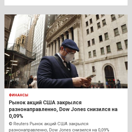
ФИНАНСЫ
Рынок акций США закрылся
разнонаправленно, Dow Jones снизился на
0,09%
© Reuters Рынок акций США закрылся
разнонаправленно, Dow Jones снизился на 0,09%