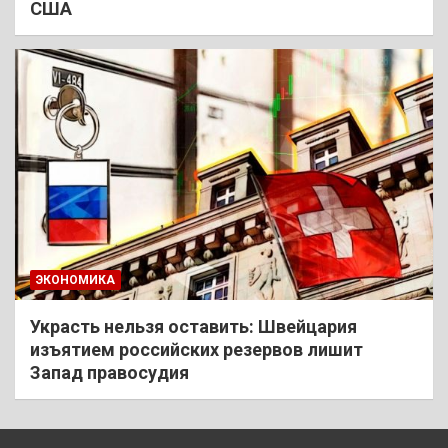
США
ЭКОНОМИКА
Украсть нельзя оставить: Швейцария
изъятием российских резервов лишит
Запад правосудия