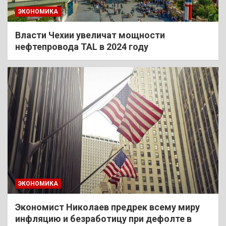
ЭКОНОМИКА
Власти Чехии увеличат мощности
нефтепровода TAL в 2024 году
ЭКОНОМИКА
Экономист Николаев предрек всему миру
инфляцию и безработицу при дефолте в