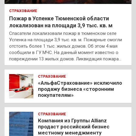
СТРАХОВАНИЕ
Пожар в Успенке Тюменской области
локализован на площади 3,9 тыс. кв. м
Спасатели локализовали пожар в тюменском селе
Успенка на площади 3,9 тыс. кв. м. Пожарные смогли
отстоять более 1 тыс. жилых домов. Об этом 4 мая
сообщили в ГУ МЧС. На данный момент известно о
повреждении 13 жилых домов. Ликвидация пожара…
СТРАХОВАНИЕ
«АльфаСтрахование» исключило
продажу бизнеса «сторонним
покупателям»
СТРАХОВАНИЕ
Компания из Группы Allianz
продаст российский бизнес
местному менеджменту