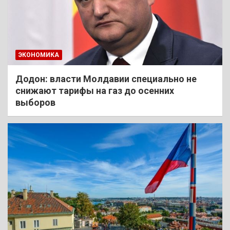
ЭКОНОМИКА
Додон: власти Молдавии специально не
снижают тарифы на газ до осенних
выборов