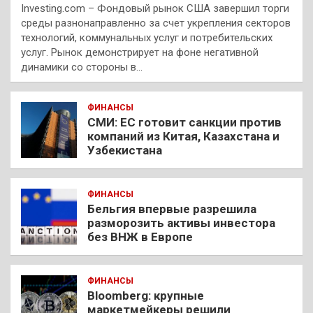
Investing.com – Фондовый рынок США завершил торги
среды разнонаправленно за счет укрепления секторов
технологий, коммунальных услуг и потребительских
услуг. Рынок демонстрирует на фоне негативной
динамики со стороны в…
ФИНАНСЫ
СМИ: ЕС готовит санкции против
компаний из Китая, Казахстана и
Узбекистана
ФИНАНСЫ
Бельгия впервые разрешила
разморозить активы инвестора
без ВНЖ в Европе
ФИНАНСЫ
Bloomberg: крупные
маркетмейкеры решили