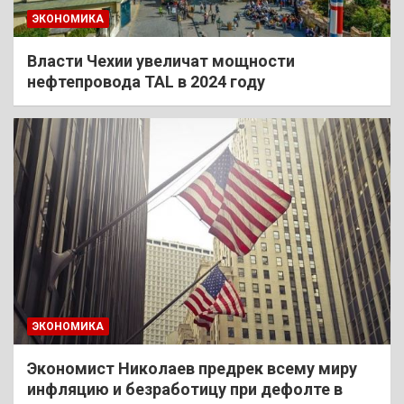
ЭКОНОМИКА
Власти Чехии увеличат мощности
нефтепровода TAL в 2024 году
ЭКОНОМИКА
Экономист Николаев предрек всему миру
инфляцию и безработицу при дефолте в