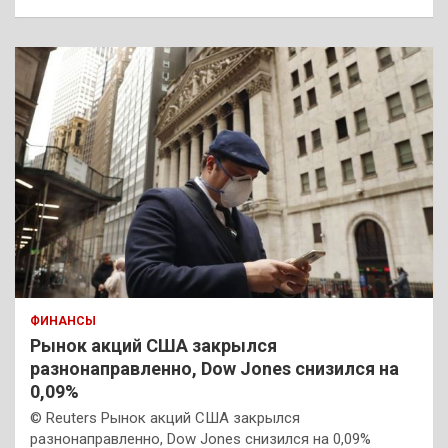
ФИНАНСЫ
Рынок акций США закрылся
разнонаправленно, Dow Jones снизился на
0,09%
© Reuters Рынок акций США закрылся
разнонаправленно, Dow Jones снизился на 0,09%