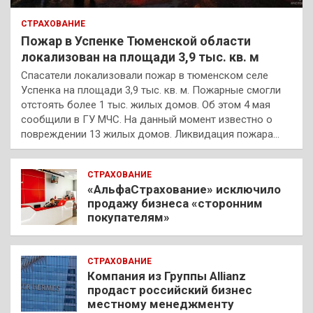
СТРАХОВАНИЕ
Пожар в Успенке Тюменской области
локализован на площади 3,9 тыс. кв. м
Спасатели локализовали пожар в тюменском селе
Успенка на площади 3,9 тыс. кв. м. Пожарные смогли
отстоять более 1 тыс. жилых домов. Об этом 4 мая
сообщили в ГУ МЧС. На данный момент известно о
повреждении 13 жилых домов. Ликвидация пожара…
СТРАХОВАНИЕ
«АльфаСтрахование» исключило
продажу бизнеса «сторонним
покупателям»
СТРАХОВАНИЕ
Компания из Группы Allianz
продаст российский бизнес
местному менеджменту