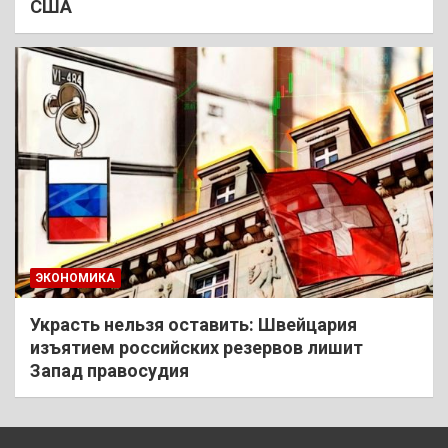
США
ЭКОНОМИКА
Украсть нельзя оставить: Швейцария
изъятием российских резервов лишит
Запад правосудия