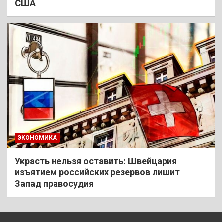
США
ЭКОНОМИКА
Украсть нельзя оставить: Швейцария
изъятием российских резервов лишит
Запад правосудия