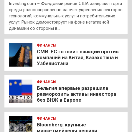
Investing.com – Фондовый рынок США завершил торги
среды разнонаправленно за счет укрепления секторов
технологий, коммунальных услуг и потребительских
услуг. Рынок демонстрирует на фоне негативной
динамики со стороны в…
ФИНАНСЫ
СМИ: ЕС готовит санкции против
компаний из Китая, Казахстана и
Узбекистана
ФИНАНСЫ
Бельгия впервые разрешила
разморозить активы инвестора
без ВНЖ в Европе
ФИНАНСЫ
Bloomberg: крупные
маркетмейкеры решили