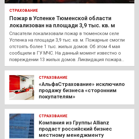
СТРАХОВАНИЕ
Пожар в Успенке Тюменской области
локализован на площади 3,9 тыс. кв. м
Спасатели локализовали пожар в тюменском селе
Успенка на площади 3,9 тыс. кв. м. Пожарные смогли
отстоять более 1 тыс. жилых домов. Об этом 4 мая
сообщили в ГУ МЧС. На данный момент известно о
повреждении 13 жилых домов. Ликвидация пожара…
СТРАХОВАНИЕ
«АльфаСтрахование» исключило
продажу бизнеса «сторонним
покупателям»
СТРАХОВАНИЕ
Компания из Группы Allianz
продаст российский бизнес
местному менеджменту