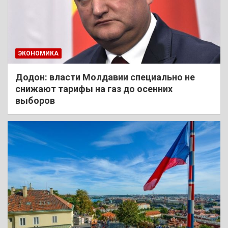
ЭКОНОМИКА
Додон: власти Молдавии специально не
снижают тарифы на газ до осенних
выборов