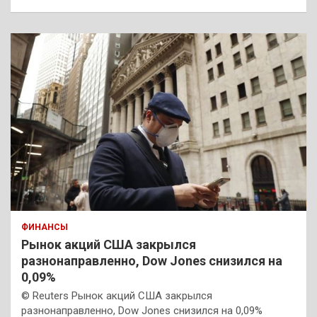
ФИНАНСЫ
Рынок акций США закрылся
разнонаправленно, Dow Jones снизился на
0,09%
© Reuters Рынок акций США закрылся
разнонаправленно, Dow Jones снизился на 0,09%