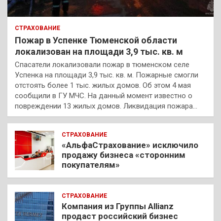
СТРАХОВАНИЕ
Пожар в Успенке Тюменской области
локализован на площади 3,9 тыс. кв. м
Спасатели локализовали пожар в тюменском селе
Успенка на площади 3,9 тыс. кв. м. Пожарные смогли
отстоять более 1 тыс. жилых домов. Об этом 4 мая
сообщили в ГУ МЧС. На данный момент известно о
повреждении 13 жилых домов. Ликвидация пожара…
СТРАХОВАНИЕ
«АльфаСтрахование» исключило
продажу бизнеса «сторонним
покупателям»
СТРАХОВАНИЕ
Компания из Группы Allianz
продаст российский бизнес