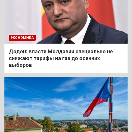
ЭКОНОМИКА
Додон: власти Молдавии специально не
снижают тарифы на газ до осенних
выборов