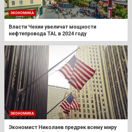
ЭКОНОМИКА
Власти Чехии увеличат мощности
нефтепровода TAL в 2024 году
ЭКОНОМИКА
Экономист Николаев предрек всему миру