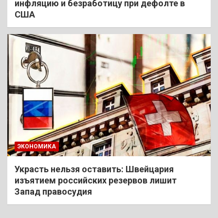
инфляцию и безработицу при дефолте в
США
ЭКОНОМИКА
Украсть нельзя оставить: Швейцария
изъятием российских резервов лишит
Запад правосудия