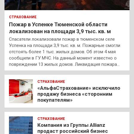
СТРАХОВАНИЕ
Пожар в Успенке Тюменской области
локализован на площади 3,9 тыс. кв. м
Спасатели локализовали пожар в тюменском селе
Успенка на площади 3,9 тыс. кв. м. Пожарные смогли
отстоять более 1 тыс. жилых домов. Об этом 4 мая
сообщили в ГУ МЧС. На данный момент известно о
повреждении 13 жилых домов. Ликвидация пожара…
СТРАХОВАНИЕ
«АльфаСтрахование» исключило
продажу бизнеса «сторонним
покупателям»
СТРАХОВАНИЕ
Компания из Группы Allianz
продаст российский бизнес