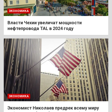
ЭКОНОМИКА
Власти Чехии увеличат мощности
нефтепровода TAL в 2024 году
ЭКОНОМИКА
Экономист Николаев предрек всему миру