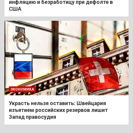
инфляцию и безработицу при дефолте в
США
ЭКОНОМИКА
Украсть нельзя оставить: Швейцария
изъятием российских резервов лишит
Запад правосудия