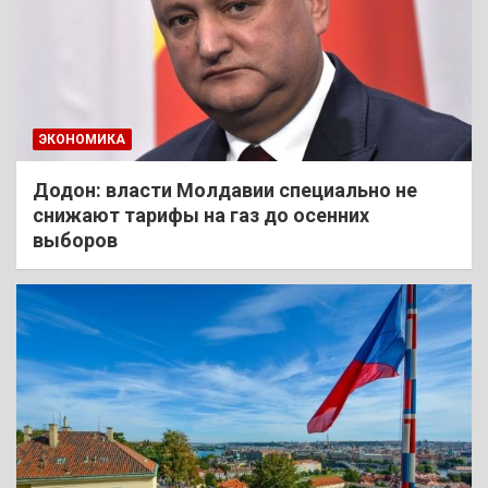
ЭКОНОМИКА
Додон: власти Молдавии специально не
снижают тарифы на газ до осенних
выборов