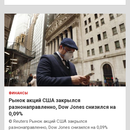
ФИНАНСЫ
Рынок акций США закрылся
разнонаправленно, Dow Jones снизился на
0,09%
© Reuters Рынок акций США закрылся
разнонаправленно, Dow Jones снизился на 0,09%