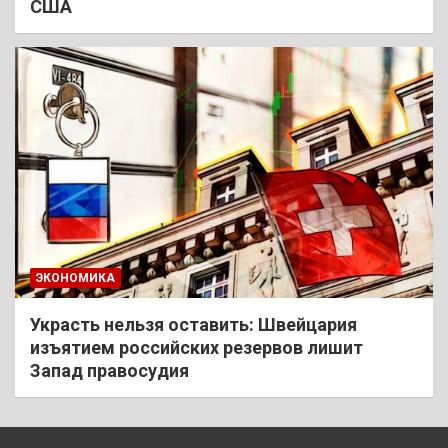
США
ЭКОНОМИКА
Украсть нельзя оставить: Швейцария
изъятием российских резервов лишит
Запад правосудия