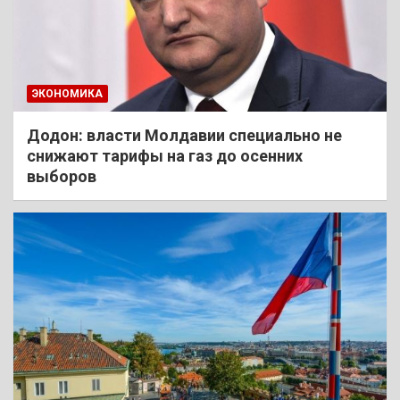
ЭКОНОМИКА
Додон: власти Молдавии специально не
снижают тарифы на газ до осенних
выборов