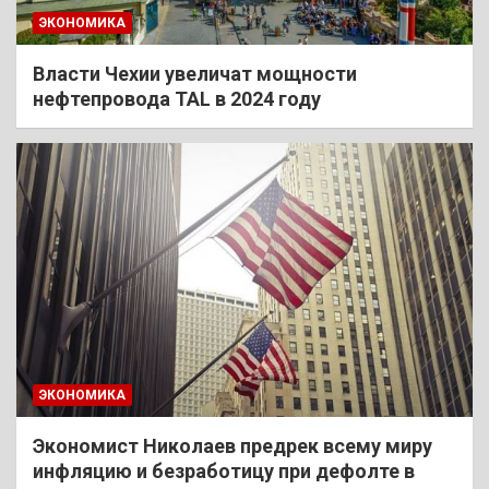
ЭКОНОМИКА
Власти Чехии увеличат мощности
нефтепровода TAL в 2024 году
ЭКОНОМИКА
Экономист Николаев предрек всему миру
инфляцию и безработицу при дефолте в