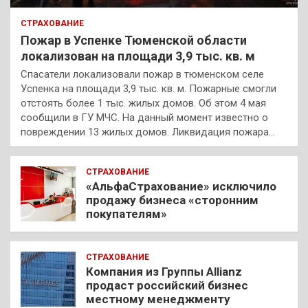
СТРАХОВАНИЕ
Пожар в Успенке Тюменской области
локализован на площади 3,9 тыс. кв. м
Спасатели локализовали пожар в тюменском селе
Успенка на площади 3,9 тыс. кв. м. Пожарные смогли
отстоять более 1 тыс. жилых домов. Об этом 4 мая
сообщили в ГУ МЧС. На данный момент известно о
повреждении 13 жилых домов. Ликвидация пожара…
СТРАХОВАНИЕ
«АльфаСтрахование» исключило
продажу бизнеса «сторонним
покупателям»
СТРАХОВАНИЕ
Компания из Группы Allianz
продаст российский бизнес
местному менеджменту