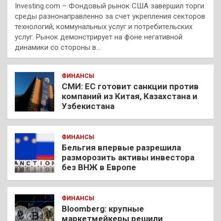
Investing.com – Фондовый рынок США завершил торги
среды разнонаправленно за счет укрепления секторов
технологий, коммунальных услуг и потребительских
услуг. Рынок демонстрирует на фоне негативной
динамики со стороны в…
ФИНАНСЫ
СМИ: ЕС готовит санкции против
компаний из Китая, Казахстана и
Узбекистана
ФИНАНСЫ
Бельгия впервые разрешила
разморозить активы инвестора
без ВНЖ в Европе
ФИНАНСЫ
Bloomberg: крупные
маркетмейкеры решили