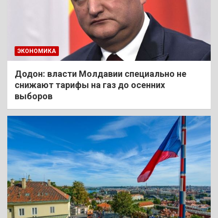
ЭКОНОМИКА
Додон: власти Молдавии специально не
снижают тарифы на газ до осенних
выборов