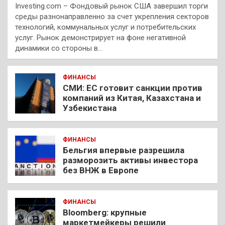
Investing.com – Фондовый рынок США завершил торги
среды разнонаправленно за счет укрепления секторов
технологий, коммунальных услуг и потребительских
услуг. Рынок демонстрирует на фоне негативной
динамики со стороны в…
ФИНАНСЫ
СМИ: ЕС готовит санкции против
компаний из Китая, Казахстана и
Узбекистана
ФИНАНСЫ
Бельгия впервые разрешила
разморозить активы инвестора
без ВНЖ в Европе
ФИНАНСЫ
Bloomberg: крупные
маркетмейкеры решили