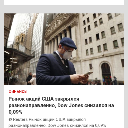
ФИНАНСЫ
Рынок акций США закрылся
разнонаправленно, Dow Jones снизился на
0,09%
© Reuters Рынок акций США закрылся
разнонаправленно, Dow Jones снизился на 0,09%