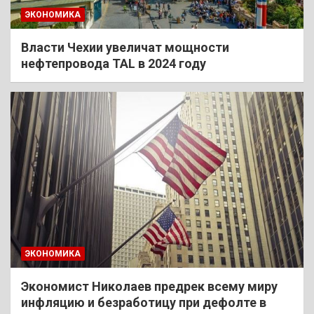
ЭКОНОМИКА
Власти Чехии увеличат мощности
нефтепровода TAL в 2024 году
ЭКОНОМИКА
Экономист Николаев предрек всему миру
инфляцию и безработицу при дефолте в