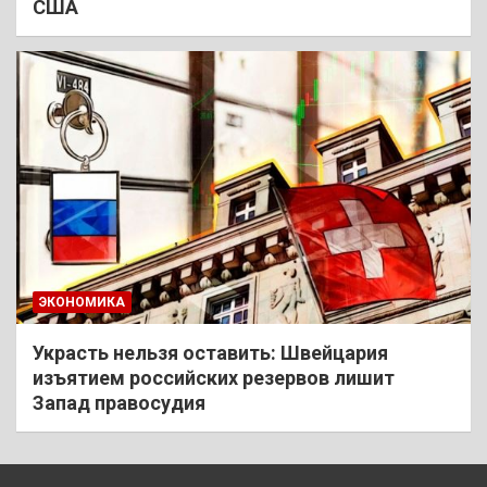
США
ЭКОНОМИКА
Украсть нельзя оставить: Швейцария
изъятием российских резервов лишит
Запад правосудия