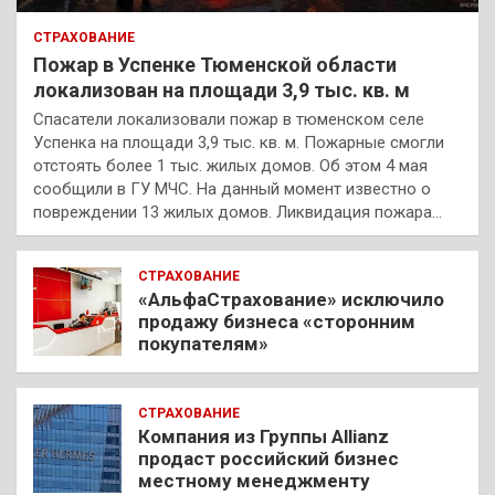
СТРАХОВАНИЕ
Пожар в Успенке Тюменской области
локализован на площади 3,9 тыс. кв. м
Спасатели локализовали пожар в тюменском селе
Успенка на площади 3,9 тыс. кв. м. Пожарные смогли
отстоять более 1 тыс. жилых домов. Об этом 4 мая
сообщили в ГУ МЧС. На данный момент известно о
повреждении 13 жилых домов. Ликвидация пожара…
СТРАХОВАНИЕ
«АльфаСтрахование» исключило
продажу бизнеса «сторонним
покупателям»
СТРАХОВАНИЕ
Компания из Группы Allianz
продаст российский бизнес
местному менеджменту