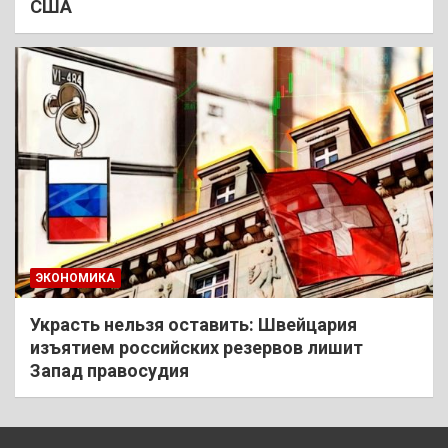
США
ЭКОНОМИКА
Украсть нельзя оставить: Швейцария
изъятием российских резервов лишит
Запад правосудия