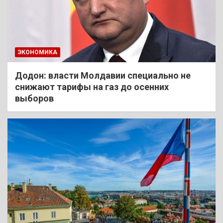
ЭКОНОМИКА
Додон: власти Молдавии специально не
снижают тарифы на газ до осенних
выборов