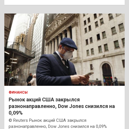
ФИНАНСЫ
Рынок акций США закрылся
разнонаправленно, Dow Jones снизился на
0,09%
© Reuters Рынок акций США закрылся
разнонаправленно, Dow Jones снизился на 0,09%