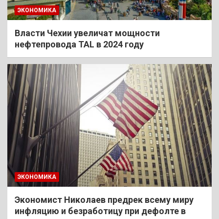
ЭКОНОМИКА
Власти Чехии увеличат мощности
нефтепровода TAL в 2024 году
ЭКОНОМИКА
Экономист Николаев предрек всему миру
инфляцию и безработицу при дефолте в