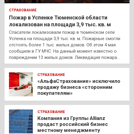
СТРАХОВАНИЕ
Пожар в Успенке Тюменской области
локализован на площади 3,9 тыс. кв. м
Спасатели локализовали пожар в тюменском селе
Успенка на площади 3,9 тыс. кв. м. Пожарные смогли
отстоять более 1 тыс. жилых домов. Об этом 4 мая
сообщили в ГУ МЧС. На данный момент известно о
повреждении 13 жилых домов. Ликвидация пожара…
СТРАХОВАНИЕ
«АльфаСтрахование» исключило
продажу бизнеса «сторонним
покупателям»
СТРАХОВАНИЕ
Компания из Группы Allianz
продаст российский бизнес
местному менеджменту