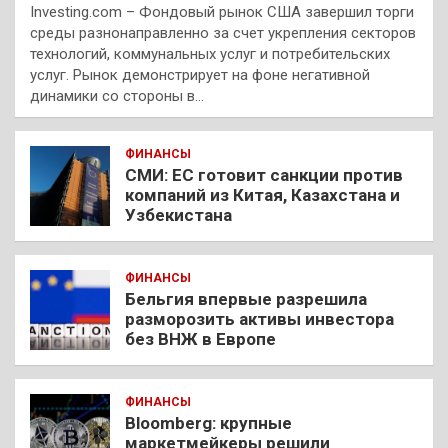
Investing.com – Фондовый рынок США завершил торги
среды разнонаправленно за счет укрепления секторов
технологий, коммунальных услуг и потребительских
услуг. Рынок демонстрирует на фоне негативной
динамики со стороны в…
ФИНАНСЫ
СМИ: ЕС готовит санкции против
компаний из Китая, Казахстана и
Узбекистана
ФИНАНСЫ
Бельгия впервые разрешила
разморозить активы инвестора
без ВНЖ в Европе
ФИНАНСЫ
Bloomberg: крупные
маркетмейкеры решили