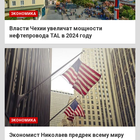
ЭКОНОМИКА
Власти Чехии увеличат мощности
нефтепровода TAL в 2024 году
ЭКОНОМИКА
Экономист Николаев предрек всему миру