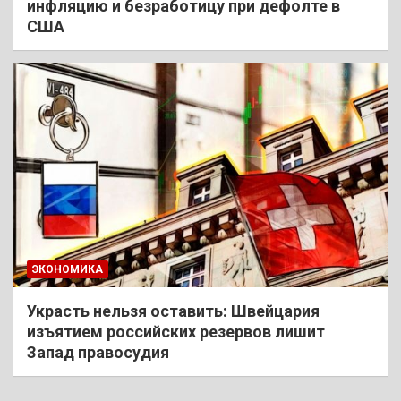
инфляцию и безработицу при дефолте в
США
ЭКОНОМИКА
Украсть нельзя оставить: Швейцария
изъятием российских резервов лишит
Запад правосудия