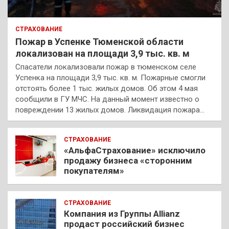
СТРАХОВАНИЕ
Пожар в Успенке Тюменской области
локализован на площади 3,9 тыс. кв. м
Спасатели локализовали пожар в тюменском селе
Успенка на площади 3,9 тыс. кв. м. Пожарные смогли
отстоять более 1 тыс. жилых домов. Об этом 4 мая
сообщили в ГУ МЧС. На данный момент известно о
повреждении 13 жилых домов. Ликвидация пожара…
СТРАХОВАНИЕ
«АльфаСтрахование» исключило
продажу бизнеса «сторонним
покупателям»
СТРАХОВАНИЕ
Компания из Группы Allianz
продаст российский бизнес