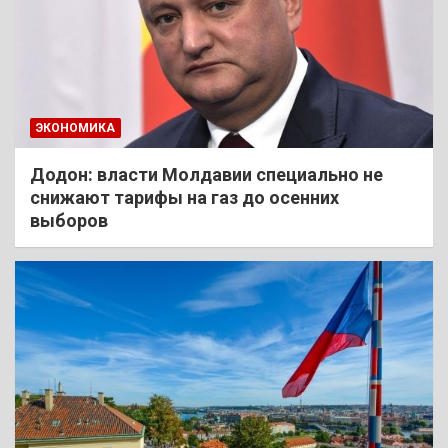
ЭКОНОМИКА
Додон: власти Молдавии специально не
снижают тарифы на газ до осенних
выборов