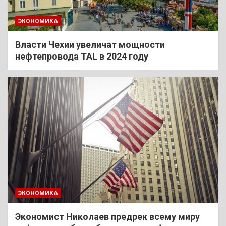
ЭКОНОМИКА
Власти Чехии увеличат мощности
нефтепровода TAL в 2024 году
ЭКОНОМИКА
Экономист Николаев предрек всему миру