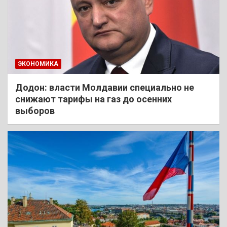
ЭКОНОМИКА
Додон: власти Молдавии специально не
снижают тарифы на газ до осенних
выборов