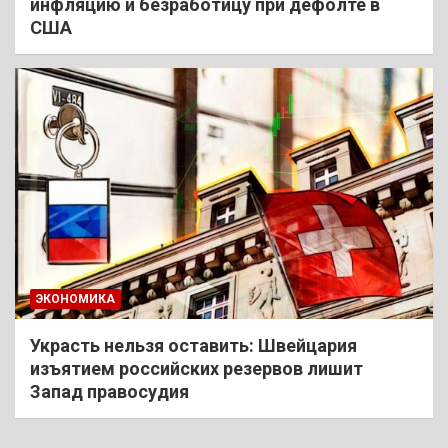
инфляцию и безработицу при дефолте в
США
ЭКОНОМИКА
Украсть нельзя оставить: Швейцария
изъятием российских резервов лишит
Запад правосудия