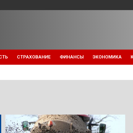
СТЬ
СТРАХОВАНИЕ
ФИНАНСЫ
ЭКОНОМИКА