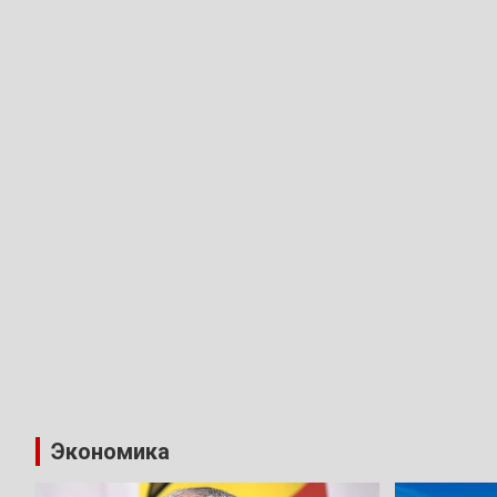
Экономика