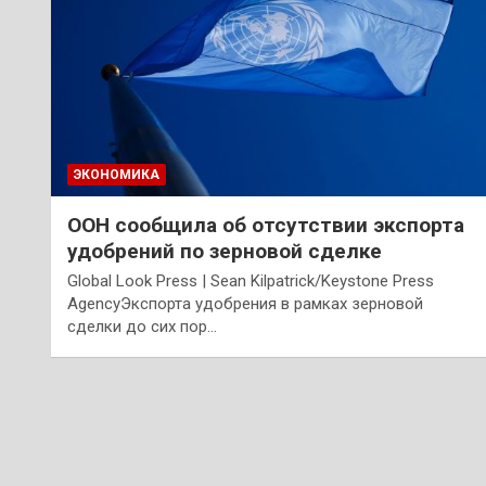
ЭКОНОМИКА
ООН сообщила об отсутствии экспорта
удобрений по зерновой сделке
Global Look Press | Sean Kilpatrick/Keystone Press
AgencyЭкспорта удобрения в рамках зерновой
сделки до сих пор…