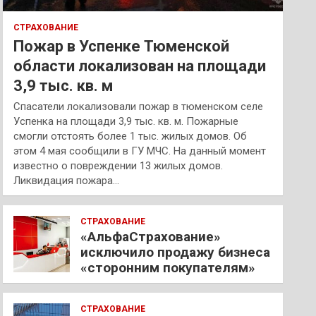
СТРАХОВАНИЕ
Пожар в Успенке Тюменской
области локализован на площади
3,9 тыс. кв. м
Спасатели локализовали пожар в тюменском селе
Успенка на площади 3,9 тыс. кв. м. Пожарные
смогли отстоять более 1 тыс. жилых домов. Об
этом 4 мая сообщили в ГУ МЧС. На данный момент
известно о повреждении 13 жилых домов.
Ликвидация пожара…
СТРАХОВАНИЕ
«АльфаСтрахование»
исключило продажу бизнеса
«сторонним покупателям»
СТРАХОВАНИЕ