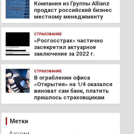
Компания из Группы Allianz
продаст российский бизнес
местному менеджменту
СТРАХОВАНИЕ
«Росгосстрах» частично
засекретил актуарное
заключение за 2022 г.
СТРАХОВАНИЕ
В ограблении офиса
«Открытия» на 1/4 оказался
виноват сам банк, платить
пришлось страховщикам
Метки