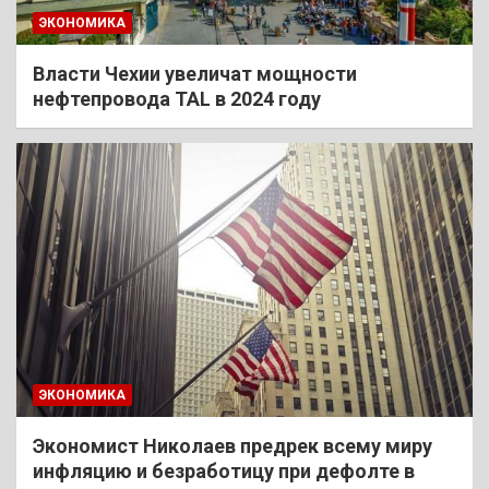
ЭКОНОМИКА
Власти Чехии увеличат мощности
нефтепровода TAL в 2024 году
ЭКОНОМИКА
Экономист Николаев предрек всему миру
инфляцию и безработицу при дефолте в