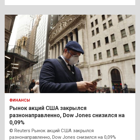
ФИНАНСЫ
Рынок акций США закрылся
разнонаправленно, Dow Jones снизился на
0,09%
© Reuters Рынок акций США закрылся
разнонаправленно, Dow Jones снизился на 0,09%