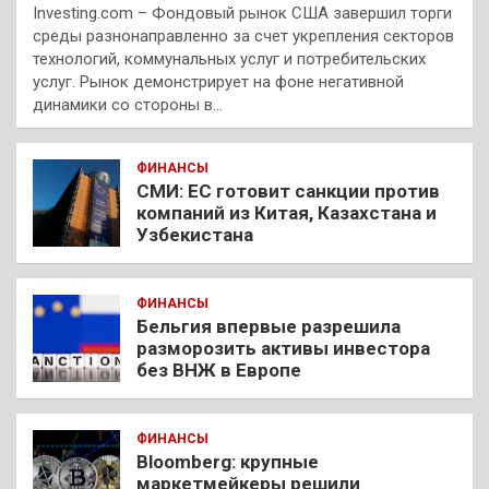
Investing.com – Фондовый рынок США завершил торги
среды разнонаправленно за счет укрепления секторов
технологий, коммунальных услуг и потребительских
услуг. Рынок демонстрирует на фоне негативной
динамики со стороны в…
ФИНАНСЫ
СМИ: ЕС готовит санкции против
компаний из Китая, Казахстана и
Узбекистана
ФИНАНСЫ
Бельгия впервые разрешила
разморозить активы инвестора
без ВНЖ в Европе
ФИНАНСЫ
Bloomberg: крупные
маркетмейкеры решили