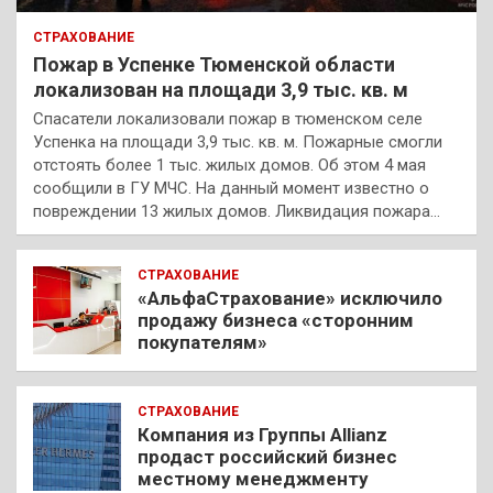
СТРАХОВАНИЕ
Пожар в Успенке Тюменской области
локализован на площади 3,9 тыс. кв. м
Спасатели локализовали пожар в тюменском селе
Успенка на площади 3,9 тыс. кв. м. Пожарные смогли
отстоять более 1 тыс. жилых домов. Об этом 4 мая
сообщили в ГУ МЧС. На данный момент известно о
повреждении 13 жилых домов. Ликвидация пожара…
СТРАХОВАНИЕ
«АльфаСтрахование» исключило
продажу бизнеса «сторонним
покупателям»
СТРАХОВАНИЕ
Компания из Группы Allianz
продаст российский бизнес
местному менеджменту