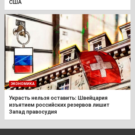
США
ЭКОНОМИКА
Украсть нельзя оставить: Швейцария
изъятием российских резервов лишит
Запад правосудия