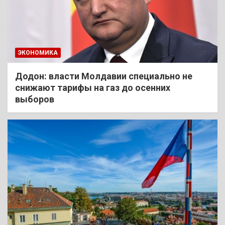
ЭКОНОМИКА
Додон: власти Молдавии специально не
снижают тарифы на газ до осенних
выборов