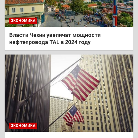
ЭКОНОМИКА
Власти Чехии увеличат мощности
нефтепровода TAL в 2024 году
ЭКОНОМИКА