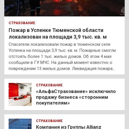
СТРАХОВАНИЕ
Пожар в Успенке Тюменской области
локализован на площади 3,9 тыс. кв. м
Спасатели локализовали пожар в тюменском селе
Успенка на площади 3,9 тыс. кв. м. Пожарные смогли
отстоять более 1 тыс. жилых домов. Об этом 4 мая
сообщили в ГУ МЧС. На данный момент известно о
повреждении 13 жилых домов. Ликвидация пожара…
СТРАХОВАНИЕ
«АльфаСтрахование» исключило
продажу бизнеса «сторонним
покупателям»
СТРАХОВАНИЕ
Компания из Группы Allianz