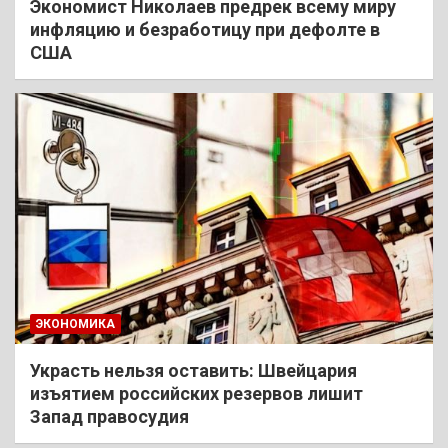
Экономист Николаев предрек всему миру
инфляцию и безработицу при дефолте в
США
ЭКОНОМИКА
Украсть нельзя оставить: Швейцария
изъятием российских резервов лишит
Запад правосудия