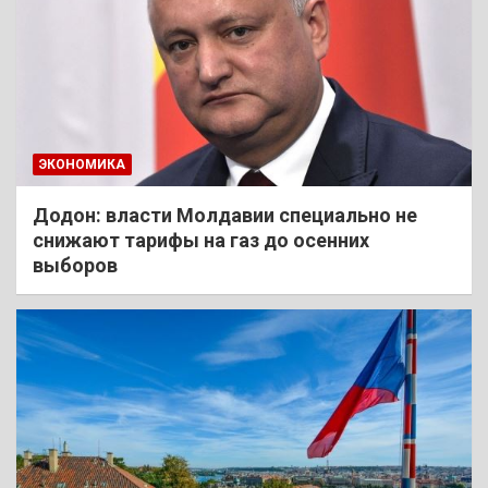
ЭКОНОМИКА
Додон: власти Молдавии специально не
снижают тарифы на газ до осенних
выборов