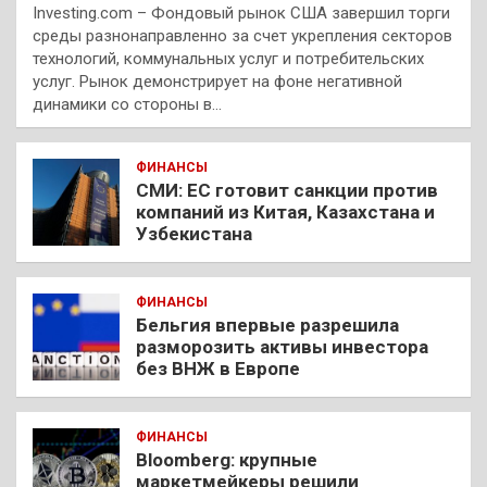
Investing.com – Фондовый рынок США завершил торги
среды разнонаправленно за счет укрепления секторов
технологий, коммунальных услуг и потребительских
услуг. Рынок демонстрирует на фоне негативной
динамики со стороны в…
ФИНАНСЫ
СМИ: ЕС готовит санкции против
компаний из Китая, Казахстана и
Узбекистана
ФИНАНСЫ
Бельгия впервые разрешила
разморозить активы инвестора
без ВНЖ в Европе
ФИНАНСЫ
Bloomberg: крупные
маркетмейкеры решили