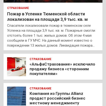
СТРАХОВАНИЕ
Пожар в Успенке Тюменской области
локализован на площади 3,9 тыс. кв. м
Спасатели локализовали пожар в тюменском селе
Успенка на площади 3,9 тыс. кв. м. Пожарные смогли
отстоять более 1 тыс. жилых домов. Об этом 4 мая
сообщили в ГУ МЧС. На данный момент известно о
повреждении 13 жилых домов. Ликвидация пожара…
СТРАХОВАНИЕ
«АльфаСтрахование» исключило
продажу бизнеса «сторонним
покупателям»
СТРАХОВАНИЕ
Компания из Группы Allianz
продаст российский бизнес
местному менеджменту