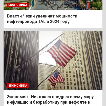
ЭКОНОМИКА
Власти Чехии увеличат мощности
нефтепровода TAL в 2024 году
ЭКОНОМИКА
Экономист Николаев предрек всему миру
инфляцию и безработицу при дефолте в