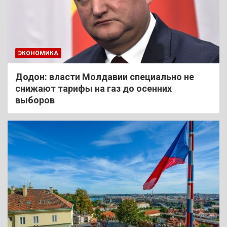
ЭКОНОМИКА
Додон: власти Молдавии специально не
снижают тарифы на газ до осенних
выборов