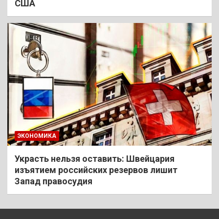
США
ЭКОНОМИКА
Украсть нельзя оставить: Швейцария
изъятием российских резервов лишит
Запад правосудия