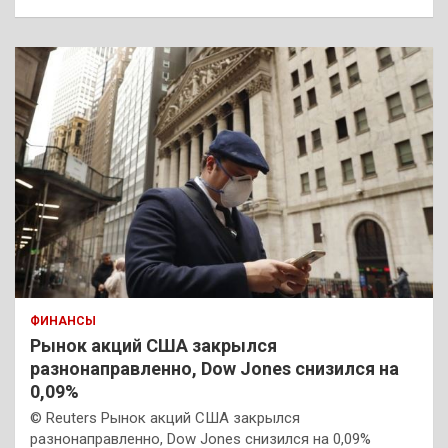
ФИНАНСЫ
Рынок акций США закрылся
разнонаправленно, Dow Jones снизился на
0,09%
© Reuters Рынок акций США закрылся
разнонаправленно, Dow Jones снизился на 0,09%