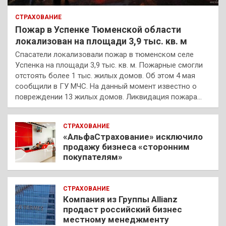
СТРАХОВАНИЕ
Пожар в Успенке Тюменской области
локализован на площади 3,9 тыс. кв. м
Спасатели локализовали пожар в тюменском селе
Успенка на площади 3,9 тыс. кв. м. Пожарные смогли
отстоять более 1 тыс. жилых домов. Об этом 4 мая
сообщили в ГУ МЧС. На данный момент известно о
повреждении 13 жилых домов. Ликвидация пожара…
СТРАХОВАНИЕ
«АльфаСтрахование» исключило
продажу бизнеса «сторонним
покупателям»
СТРАХОВАНИЕ
Компания из Группы Allianz
продаст российский бизнес
местному менеджменту