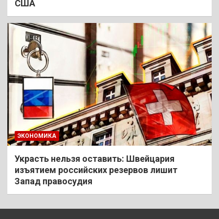
США
ЭКОНОМИКА
Украсть нельзя оставить: Швейцария
изъятием российских резервов лишит
Запад правосудия