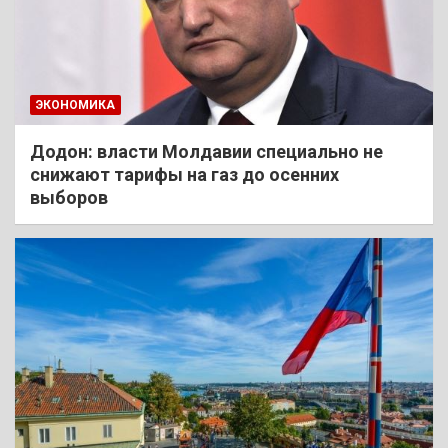
ЭКОНОМИКА
Додон: власти Молдавии специально не
снижают тарифы на газ до осенних
выборов