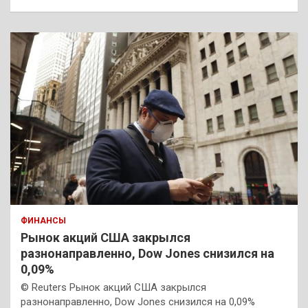
ФИНАНСЫ
Рынок акций США закрылся
разнонаправленно, Dow Jones снизился на
0,09%
© Reuters Рынок акций США закрылся
разнонаправленно, Dow Jones снизился на 0,09%