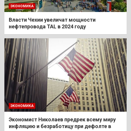
ЭКОНОМИКА
Власти Чехии увеличат мощности
нефтепровода TAL в 2024 году
ЭКОНОМИКА
Экономист Николаев предрек всему миру
инфляцию и безработицу при дефолте в