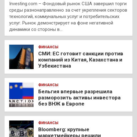
Investing.com – Фондовый рынок США завершил торги
среды разнонаправленно за счет укрепления секторов
технологий, коммунальных услуг и потребительских
услуг. Рынок демонстрирует на фоне негативной
динамики со стороны в…
ФИНАНСЫ
СМИ: ЕС готовит санкции против
компаний из Китая, Казахстана и
Узбекистана
ФИНАНСЫ
Бельгия впервые разрешила
разморозить активы инвестора
без ВНЖ в Европе
ФИНАНСЫ
Bloomberg: крупные
маркетмейкеры решили