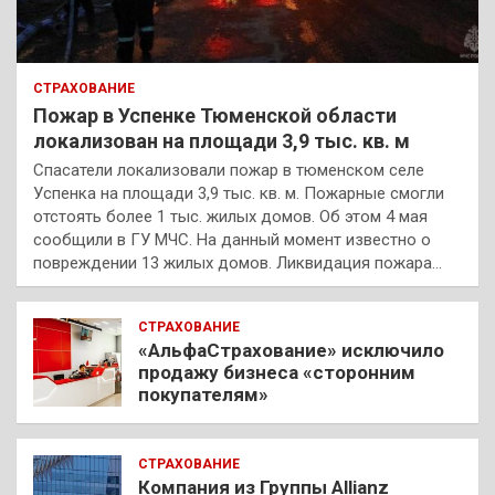
СТРАХОВАНИЕ
Пожар в Успенке Тюменской области
локализован на площади 3,9 тыс. кв. м
Спасатели локализовали пожар в тюменском селе
Успенка на площади 3,9 тыс. кв. м. Пожарные смогли
отстоять более 1 тыс. жилых домов. Об этом 4 мая
сообщили в ГУ МЧС. На данный момент известно о
повреждении 13 жилых домов. Ликвидация пожара…
СТРАХОВАНИЕ
«АльфаСтрахование» исключило
продажу бизнеса «сторонним
покупателям»
СТРАХОВАНИЕ
Компания из Группы Allianz