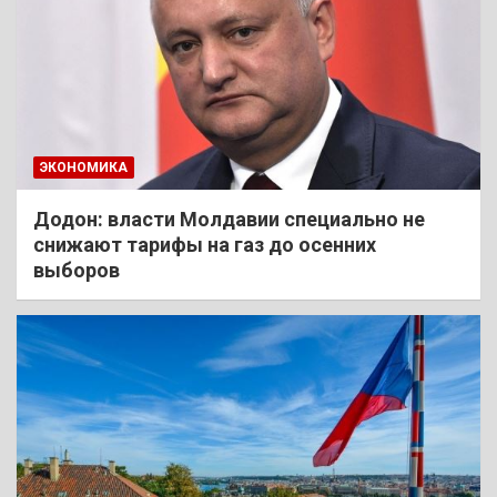
ЭКОНОМИКА
Додон: власти Молдавии специально не
снижают тарифы на газ до осенних
выборов