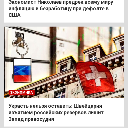
Экономист Николаев предрек всему миру
инфляцию и безработицу при дефолте в
США
ЭКОНОМИКА
Украсть нельзя оставить: Швейцария
изъятием российских резервов лишит
Запад правосудия