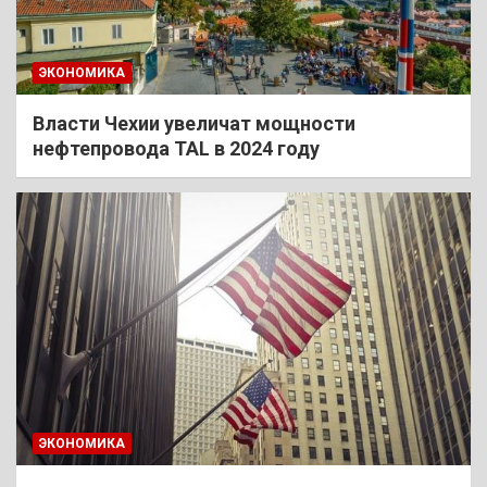
ЭКОНОМИКА
Власти Чехии увеличат мощности
нефтепровода TAL в 2024 году
ЭКОНОМИКА